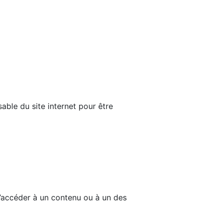
able du site internet pour être
d’accéder à un contenu ou à un des