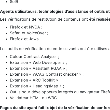
SolR
Agents utilisateurs, technologies d’assistance et outils util
Les vérifications de restitution de contenus ont été réalisé
Firefox et NVDA ;
Safari et VoiceOver ;
Firefox et Jaws.
Les outils de vérification du code suivants ont été utilisés 
Colour Contrast Analyser ;
Extension « Web Developer » ;
Extension « Assistant RGAA » ;
Extension « WCAG Contrast checker » ;
Extension « ARC Toolkit » ;
Extension « HeadingsMap » ;
Outils pour développeurs intégrés au navigateur Firef
Validateur HTML du W3C.
Pages du site ayant fait l’objet de la vérification de confo