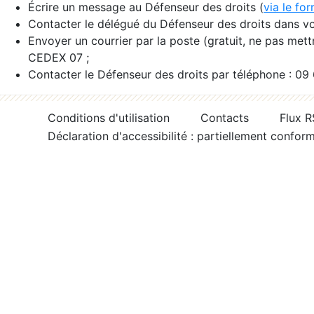
Écrire un message au Défenseur des droits (
via le fo
Contacter le délégué du Défenseur des droits dans vo
Envoyer un courrier par la poste (gratuit, ne pas met
CEDEX 07 ;
Contacter le Défenseur des droits par téléphone : 09
Conditions d'utilisation
Contacts
Flux 
Déclaration d'accessibilité : partiellement confor