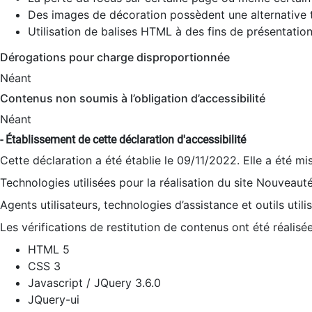
Des images de décoration possèdent une alternative t
Utilisation de balises HTML à des fins de présentation
Dérogations pour charge disproportionnée
Néant
Contenus non soumis à l’obligation d’accessibilité
Néant
- Établissement de cette déclaration d'accessibilité
Cette déclaration a été établie le 09/11/2022. Elle a été mi
Technologies utilisées pour la réalisation du site Nouveaut
Agents utilisateurs, technologies d’assistance et outils utilis
Les vérifications de restitution de contenus ont été réalisé
HTML 5
CSS 3
Javascript / JQuery 3.6.0
JQuery-ui