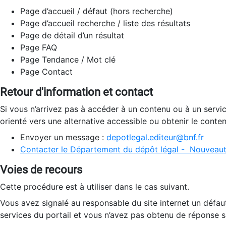
Page d’accueil / défaut (hors recherche)
Page d’accueil recherche / liste des résultats
Page de détail d’un résultat
Page FAQ
Page Tendance / Mot clé
Page Contact
Retour d'information et contact
Si vous n’arrivez pas à accéder à un contenu ou à un servi
orienté vers une alternative accessible ou obtenir le conte
Envoyer un message :
depotlegal.editeur@bnf.fr
Contacter le Département du dépôt légal - Nouveaut
Voies de recours
Cette procédure est à utiliser dans le cas suivant.
Vous avez signalé au responsable du site internet un défau
services du portail et vous n’avez pas obtenu de réponse sa