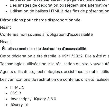
Des images de décoration possèdent une alternative t
Utilisation de balises HTML à des fins de présentation
Dérogations pour charge disproportionnée
Néant
Contenus non soumis à l’obligation d’accessibilité
Néant
- Établissement de cette déclaration d'accessibilité
Cette déclaration a été établie le 09/11/2022. Elle a été mi
Technologies utilisées pour la réalisation du site Nouveaut
Agents utilisateurs, technologies d’assistance et outils utilis
Les vérifications de restitution de contenus ont été réalisé
HTML 5
CSS 3
Javascript / JQuery 3.6.0
JQuery-ui