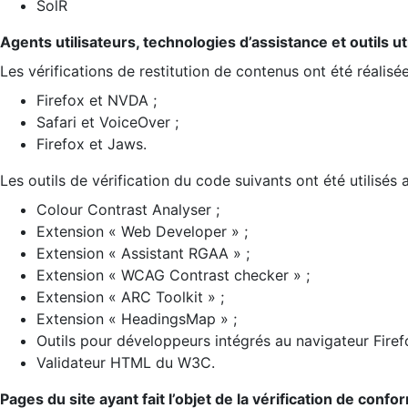
SolR
Agents utilisateurs, technologies d’assistance et outils util
Les vérifications de restitution de contenus ont été réalisé
Firefox et NVDA ;
Safari et VoiceOver ;
Firefox et Jaws.
Les outils de vérification du code suivants ont été utilisés 
Colour Contrast Analyser ;
Extension « Web Developer » ;
Extension « Assistant RGAA » ;
Extension « WCAG Contrast checker » ;
Extension « ARC Toolkit » ;
Extension « HeadingsMap » ;
Outils pour développeurs intégrés au navigateur Firef
Validateur HTML du W3C.
Pages du site ayant fait l’objet de la vérification de confo