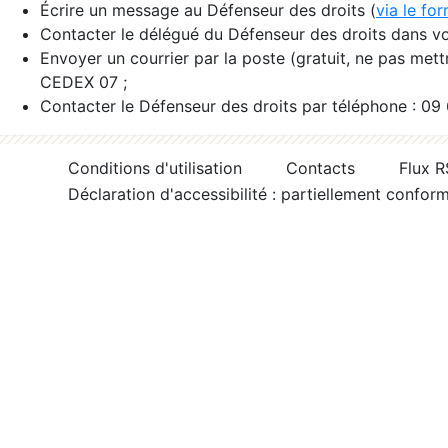
Écrire un message au Défenseur des droits (
via le fo
Contacter le délégué du Défenseur des droits dans vo
Envoyer un courrier par la poste (gratuit, ne pas met
CEDEX 07 ;
Contacter le Défenseur des droits par téléphone : 09
Conditions d'utilisation
Contacts
Flux 
Déclaration d'accessibilité : partiellement confor