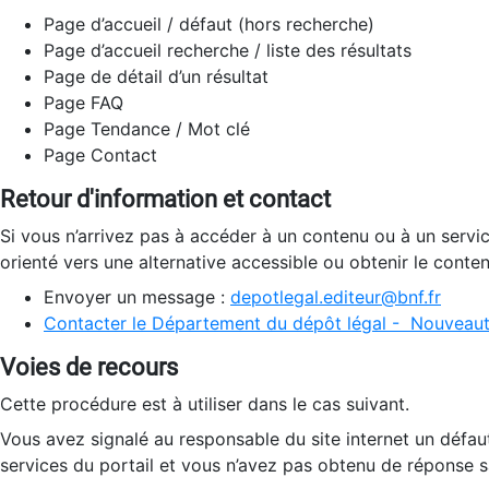
Page d’accueil / défaut (hors recherche)
Page d’accueil recherche / liste des résultats
Page de détail d’un résultat
Page FAQ
Page Tendance / Mot clé
Page Contact
Retour d'information et contact
Si vous n’arrivez pas à accéder à un contenu ou à un servi
orienté vers une alternative accessible ou obtenir le conte
Envoyer un message :
depotlegal.editeur@bnf.fr
Contacter le Département du dépôt légal - Nouveaut
Voies de recours
Cette procédure est à utiliser dans le cas suivant.
Vous avez signalé au responsable du site internet un défau
services du portail et vous n’avez pas obtenu de réponse sa