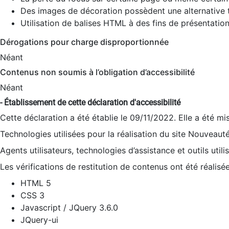
Des images de décoration possèdent une alternative t
Utilisation de balises HTML à des fins de présentation
Dérogations pour charge disproportionnée
Néant
Contenus non soumis à l’obligation d’accessibilité
Néant
- Établissement de cette déclaration d'accessibilité
Cette déclaration a été établie le 09/11/2022. Elle a été mi
Technologies utilisées pour la réalisation du site Nouveaut
Agents utilisateurs, technologies d’assistance et outils utilis
Les vérifications de restitution de contenus ont été réalisé
HTML 5
CSS 3
Javascript / JQuery 3.6.0
JQuery-ui