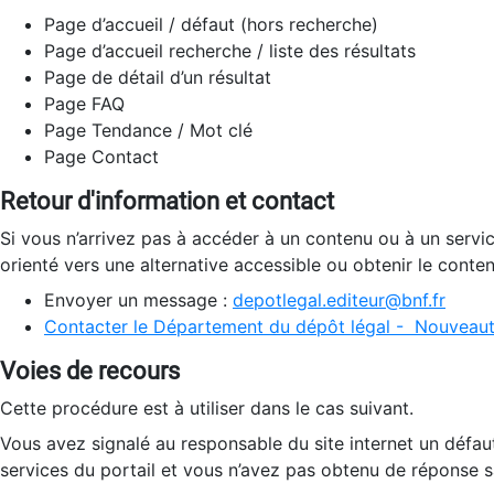
Page d’accueil / défaut (hors recherche)
Page d’accueil recherche / liste des résultats
Page de détail d’un résultat
Page FAQ
Page Tendance / Mot clé
Page Contact
Retour d'information et contact
Si vous n’arrivez pas à accéder à un contenu ou à un servi
orienté vers une alternative accessible ou obtenir le conte
Envoyer un message :
depotlegal.editeur@bnf.fr
Contacter le Département du dépôt légal - Nouveaut
Voies de recours
Cette procédure est à utiliser dans le cas suivant.
Vous avez signalé au responsable du site internet un défau
services du portail et vous n’avez pas obtenu de réponse sa