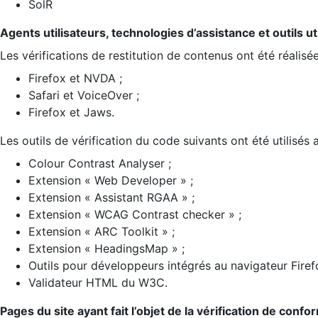
SolR
Agents utilisateurs, technologies d’assistance et outils util
Les vérifications de restitution de contenus ont été réalisé
Firefox et NVDA ;
Safari et VoiceOver ;
Firefox et Jaws.
Les outils de vérification du code suivants ont été utilisés 
Colour Contrast Analyser ;
Extension « Web Developer » ;
Extension « Assistant RGAA » ;
Extension « WCAG Contrast checker » ;
Extension « ARC Toolkit » ;
Extension « HeadingsMap » ;
Outils pour développeurs intégrés au navigateur Firef
Validateur HTML du W3C.
Pages du site ayant fait l’objet de la vérification de confo