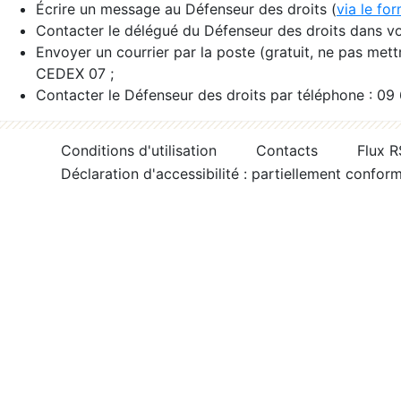
Écrire un message au Défenseur des droits (
via le fo
Contacter le délégué du Défenseur des droits dans vo
Envoyer un courrier par la poste (gratuit, ne pas met
CEDEX 07 ;
Contacter le Défenseur des droits par téléphone : 09
Conditions d'utilisation
Contacts
Flux 
Déclaration d'accessibilité : partiellement confor