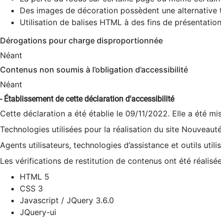
Des images de décoration possèdent une alternative t
Utilisation de balises HTML à des fins de présentation
Dérogations pour charge disproportionnée
Néant
Contenus non soumis à l’obligation d’accessibilité
Néant
- Établissement de cette déclaration d'accessibilité
Cette déclaration a été établie le 09/11/2022. Elle a été mi
Technologies utilisées pour la réalisation du site Nouveaut
Agents utilisateurs, technologies d’assistance et outils utilis
Les vérifications de restitution de contenus ont été réalisé
HTML 5
CSS 3
Javascript / JQuery 3.6.0
JQuery-ui