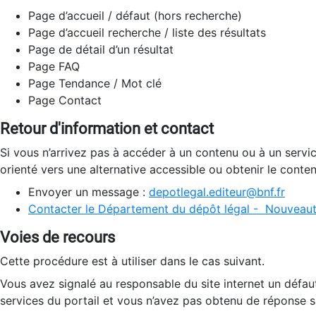
Page d’accueil / défaut (hors recherche)
Page d’accueil recherche / liste des résultats
Page de détail d’un résultat
Page FAQ
Page Tendance / Mot clé
Page Contact
Retour d'information et contact
Si vous n’arrivez pas à accéder à un contenu ou à un servi
orienté vers une alternative accessible ou obtenir le conte
Envoyer un message :
depotlegal.editeur@bnf.fr
Contacter le Département du dépôt légal - Nouveaut
Voies de recours
Cette procédure est à utiliser dans le cas suivant.
Vous avez signalé au responsable du site internet un défau
services du portail et vous n’avez pas obtenu de réponse sa