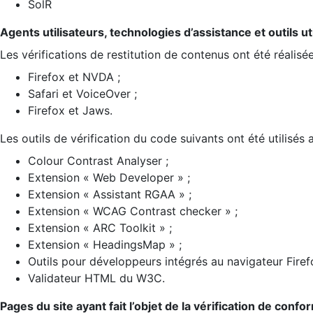
SolR
Agents utilisateurs, technologies d’assistance et outils util
Les vérifications de restitution de contenus ont été réalisé
Firefox et NVDA ;
Safari et VoiceOver ;
Firefox et Jaws.
Les outils de vérification du code suivants ont été utilisés 
Colour Contrast Analyser ;
Extension « Web Developer » ;
Extension « Assistant RGAA » ;
Extension « WCAG Contrast checker » ;
Extension « ARC Toolkit » ;
Extension « HeadingsMap » ;
Outils pour développeurs intégrés au navigateur Firef
Validateur HTML du W3C.
Pages du site ayant fait l’objet de la vérification de confo