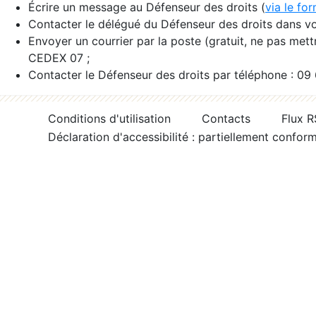
Écrire un message au Défenseur des droits (
via le fo
Contacter le délégué du Défenseur des droits dans vo
Envoyer un courrier par la poste (gratuit, ne pas met
CEDEX 07 ;
Contacter le Défenseur des droits par téléphone : 09
Conditions d'utilisation
Contacts
Flux 
Déclaration d'accessibilité : partiellement confor