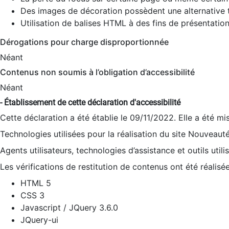
Des images de décoration possèdent une alternative t
Utilisation de balises HTML à des fins de présentation
Dérogations pour charge disproportionnée
Néant
Contenus non soumis à l’obligation d’accessibilité
Néant
- Établissement de cette déclaration d'accessibilité
Cette déclaration a été établie le 09/11/2022. Elle a été mi
Technologies utilisées pour la réalisation du site Nouveaut
Agents utilisateurs, technologies d’assistance et outils utilis
Les vérifications de restitution de contenus ont été réalisé
HTML 5
CSS 3
Javascript / JQuery 3.6.0
JQuery-ui