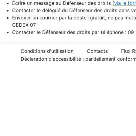
Écrire un message au Défenseur des droits (
via le fo
Contacter le délégué du Défenseur des droits dans vo
Envoyer un courrier par la poste (gratuit, ne pas met
CEDEX 07 ;
Contacter le Défenseur des droits par téléphone : 09
Conditions d'utilisation
Contacts
Flux 
Déclaration d'accessibilité : partiellement confor