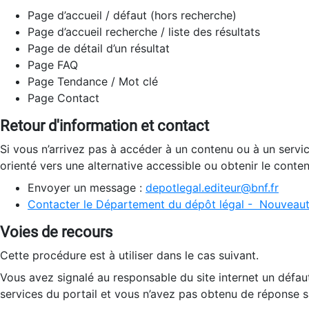
Page d’accueil / défaut (hors recherche)
Page d’accueil recherche / liste des résultats
Page de détail d’un résultat
Page FAQ
Page Tendance / Mot clé
Page Contact
Retour d'information et contact
Si vous n’arrivez pas à accéder à un contenu ou à un servi
orienté vers une alternative accessible ou obtenir le conte
Envoyer un message :
depotlegal.editeur@bnf.fr
Contacter le Département du dépôt légal - Nouveaut
Voies de recours
Cette procédure est à utiliser dans le cas suivant.
Vous avez signalé au responsable du site internet un défau
services du portail et vous n’avez pas obtenu de réponse sa