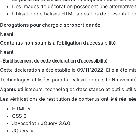
Des images de décoration possèdent une alternative t
Utilisation de balises HTML à des fins de présentation
Dérogations pour charge disproportionnée
Néant
Contenus non soumis à l’obligation d’accessibilité
Néant
- Établissement de cette déclaration d'accessibilité
Cette déclaration a été établie le 09/11/2022. Elle a été mi
Technologies utilisées pour la réalisation du site Nouveaut
Agents utilisateurs, technologies d’assistance et outils utilis
Les vérifications de restitution de contenus ont été réalisé
HTML 5
CSS 3
Javascript / JQuery 3.6.0
JQuery-ui