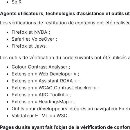
SolR
Agents utilisateurs, technologies d’assistance et outils util
Les vérifications de restitution de contenus ont été réalisé
Firefox et NVDA ;
Safari et VoiceOver ;
Firefox et Jaws.
Les outils de vérification du code suivants ont été utilisés 
Colour Contrast Analyser ;
Extension « Web Developer » ;
Extension « Assistant RGAA » ;
Extension « WCAG Contrast checker » ;
Extension « ARC Toolkit » ;
Extension « HeadingsMap » ;
Outils pour développeurs intégrés au navigateur Firef
Validateur HTML du W3C.
Pages du site ayant fait l’objet de la vérification de confo