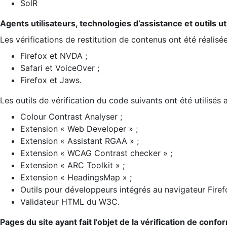
SolR
Agents utilisateurs, technologies d’assistance et outils util
Les vérifications de restitution de contenus ont été réalisé
Firefox et NVDA ;
Safari et VoiceOver ;
Firefox et Jaws.
Les outils de vérification du code suivants ont été utilisés 
Colour Contrast Analyser ;
Extension « Web Developer » ;
Extension « Assistant RGAA » ;
Extension « WCAG Contrast checker » ;
Extension « ARC Toolkit » ;
Extension « HeadingsMap » ;
Outils pour développeurs intégrés au navigateur Firef
Validateur HTML du W3C.
Pages du site ayant fait l’objet de la vérification de confo