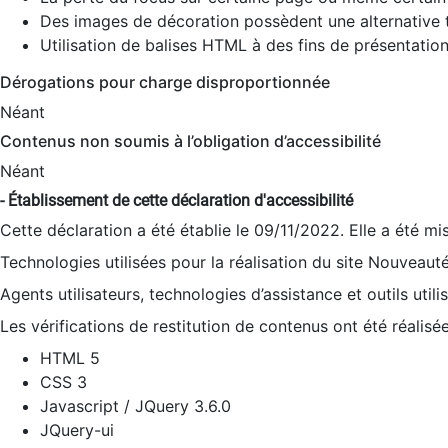
Des images de décoration possèdent une alternative t
Utilisation de balises HTML à des fins de présentation
Dérogations pour charge disproportionnée
Néant
Contenus non soumis à l’obligation d’accessibilité
Néant
- Établissement de cette déclaration d'accessibilité
Cette déclaration a été établie le 09/11/2022. Elle a été mi
Technologies utilisées pour la réalisation du site Nouveaut
Agents utilisateurs, technologies d’assistance et outils utilis
Les vérifications de restitution de contenus ont été réalisé
HTML 5
CSS 3
Javascript / JQuery 3.6.0
JQuery-ui