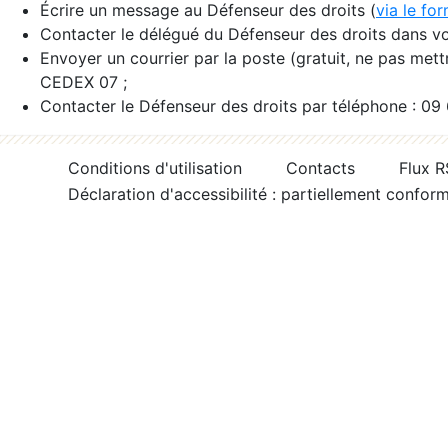
Écrire un message au Défenseur des droits (
via le fo
Contacter le délégué du Défenseur des droits dans vo
Envoyer un courrier par la poste (gratuit, ne pas met
CEDEX 07 ;
Contacter le Défenseur des droits par téléphone : 09
Conditions d'utilisation
Contacts
Flux 
Déclaration d'accessibilité : partiellement confor