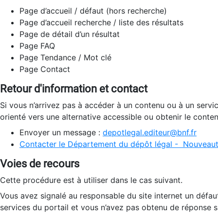
Page d’accueil / défaut (hors recherche)
Page d’accueil recherche / liste des résultats
Page de détail d’un résultat
Page FAQ
Page Tendance / Mot clé
Page Contact
Retour d'information et contact
Si vous n’arrivez pas à accéder à un contenu ou à un servi
orienté vers une alternative accessible ou obtenir le conte
Envoyer un message :
depotlegal.editeur@bnf.fr
Contacter le Département du dépôt légal - Nouveaut
Voies de recours
Cette procédure est à utiliser dans le cas suivant.
Vous avez signalé au responsable du site internet un défau
services du portail et vous n’avez pas obtenu de réponse sa