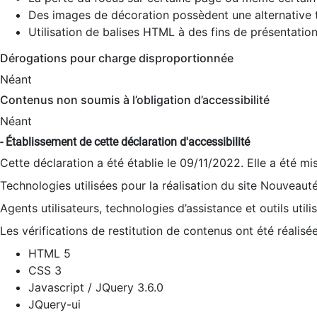
Des images de décoration possèdent une alternative t
Utilisation de balises HTML à des fins de présentation
Dérogations pour charge disproportionnée
Néant
Contenus non soumis à l’obligation d’accessibilité
Néant
- Établissement de cette déclaration d'accessibilité
Cette déclaration a été établie le 09/11/2022. Elle a été mi
Technologies utilisées pour la réalisation du site Nouveaut
Agents utilisateurs, technologies d’assistance et outils utilis
Les vérifications de restitution de contenus ont été réalisé
HTML 5
CSS 3
Javascript / JQuery 3.6.0
JQuery-ui