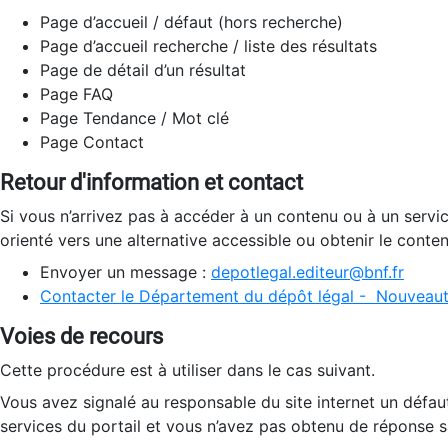
Page d’accueil / défaut (hors recherche)
Page d’accueil recherche / liste des résultats
Page de détail d’un résultat
Page FAQ
Page Tendance / Mot clé
Page Contact
Retour d'information et contact
Si vous n’arrivez pas à accéder à un contenu ou à un servi
orienté vers une alternative accessible ou obtenir le conte
Envoyer un message :
depotlegal.editeur@bnf.fr
Contacter le Département du dépôt légal - Nouveaut
Voies de recours
Cette procédure est à utiliser dans le cas suivant.
Vous avez signalé au responsable du site internet un défau
services du portail et vous n’avez pas obtenu de réponse sa