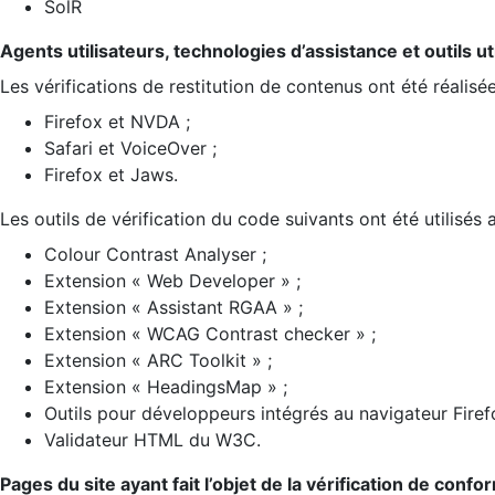
SolR
Agents utilisateurs, technologies d’assistance et outils util
Les vérifications de restitution de contenus ont été réalisé
Firefox et NVDA ;
Safari et VoiceOver ;
Firefox et Jaws.
Les outils de vérification du code suivants ont été utilisés 
Colour Contrast Analyser ;
Extension « Web Developer » ;
Extension « Assistant RGAA » ;
Extension « WCAG Contrast checker » ;
Extension « ARC Toolkit » ;
Extension « HeadingsMap » ;
Outils pour développeurs intégrés au navigateur Firef
Validateur HTML du W3C.
Pages du site ayant fait l’objet de la vérification de confo