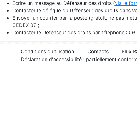
Écrire un message au Défenseur des droits (
via le fo
Contacter le délégué du Défenseur des droits dans vo
Envoyer un courrier par la poste (gratuit, ne pas met
CEDEX 07 ;
Contacter le Défenseur des droits par téléphone : 09
Conditions d'utilisation
Contacts
Flux 
Déclaration d'accessibilité : partiellement confor