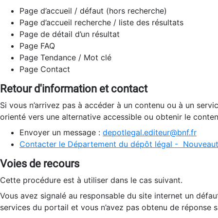
Page d’accueil / défaut (hors recherche)
Page d’accueil recherche / liste des résultats
Page de détail d’un résultat
Page FAQ
Page Tendance / Mot clé
Page Contact
Retour d'information et contact
Si vous n’arrivez pas à accéder à un contenu ou à un servi
orienté vers une alternative accessible ou obtenir le conte
Envoyer un message :
depotlegal.editeur@bnf.fr
Contacter le Département du dépôt légal - Nouveaut
Voies de recours
Cette procédure est à utiliser dans le cas suivant.
Vous avez signalé au responsable du site internet un défau
services du portail et vous n’avez pas obtenu de réponse sa