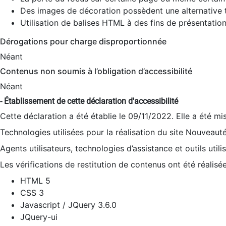
Des images de décoration possèdent une alternative t
Utilisation de balises HTML à des fins de présentation
Dérogations pour charge disproportionnée
Néant
Contenus non soumis à l’obligation d’accessibilité
Néant
- Établissement de cette déclaration d'accessibilité
Cette déclaration a été établie le 09/11/2022. Elle a été mi
Technologies utilisées pour la réalisation du site Nouveaut
Agents utilisateurs, technologies d’assistance et outils utilis
Les vérifications de restitution de contenus ont été réalisé
HTML 5
CSS 3
Javascript / JQuery 3.6.0
JQuery-ui