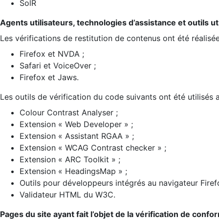
SolR
Agents utilisateurs, technologies d’assistance et outils util
Les vérifications de restitution de contenus ont été réalisé
Firefox et NVDA ;
Safari et VoiceOver ;
Firefox et Jaws.
Les outils de vérification du code suivants ont été utilisés 
Colour Contrast Analyser ;
Extension « Web Developer » ;
Extension « Assistant RGAA » ;
Extension « WCAG Contrast checker » ;
Extension « ARC Toolkit » ;
Extension « HeadingsMap » ;
Outils pour développeurs intégrés au navigateur Firef
Validateur HTML du W3C.
Pages du site ayant fait l’objet de la vérification de confo