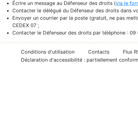
Écrire un message au Défenseur des droits (
via le fo
Contacter le délégué du Défenseur des droits dans vo
Envoyer un courrier par la poste (gratuit, ne pas met
CEDEX 07 ;
Contacter le Défenseur des droits par téléphone : 09
Conditions d'utilisation
Contacts
Flux 
Déclaration d'accessibilité : partiellement confor