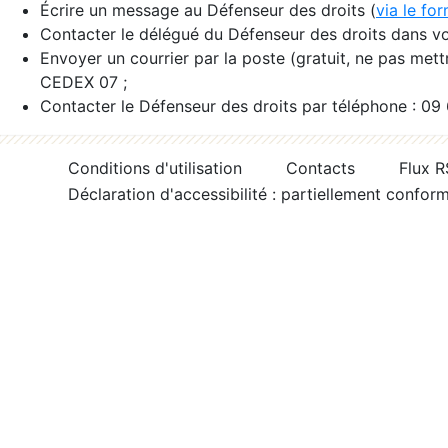
Écrire un message au Défenseur des droits (
via le fo
Contacter le délégué du Défenseur des droits dans vo
Envoyer un courrier par la poste (gratuit, ne pas met
CEDEX 07 ;
Contacter le Défenseur des droits par téléphone : 09
Conditions d'utilisation
Contacts
Flux 
Déclaration d'accessibilité : partiellement confor