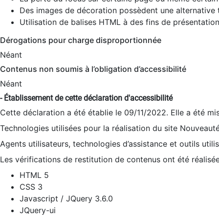
Des images de décoration possèdent une alternative t
Utilisation de balises HTML à des fins de présentation
Dérogations pour charge disproportionnée
Néant
Contenus non soumis à l’obligation d’accessibilité
Néant
- Établissement de cette déclaration d'accessibilité
Cette déclaration a été établie le 09/11/2022. Elle a été mi
Technologies utilisées pour la réalisation du site Nouveaut
Agents utilisateurs, technologies d’assistance et outils utilis
Les vérifications de restitution de contenus ont été réalisé
HTML 5
CSS 3
Javascript / JQuery 3.6.0
JQuery-ui