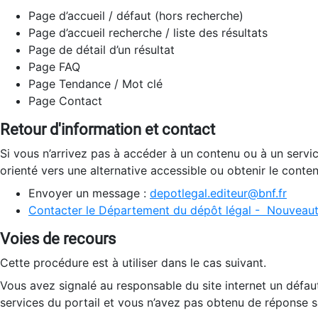
Page d’accueil / défaut (hors recherche)
Page d’accueil recherche / liste des résultats
Page de détail d’un résultat
Page FAQ
Page Tendance / Mot clé
Page Contact
Retour d'information et contact
Si vous n’arrivez pas à accéder à un contenu ou à un servi
orienté vers une alternative accessible ou obtenir le conte
Envoyer un message :
depotlegal.editeur@bnf.fr
Contacter le Département du dépôt légal - Nouveaut
Voies de recours
Cette procédure est à utiliser dans le cas suivant.
Vous avez signalé au responsable du site internet un défau
services du portail et vous n’avez pas obtenu de réponse sa