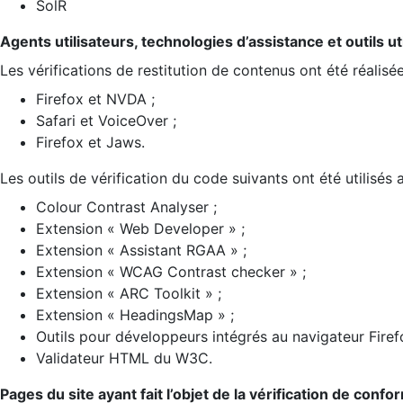
SolR
Agents utilisateurs, technologies d’assistance et outils util
Les vérifications de restitution de contenus ont été réalisé
Firefox et NVDA ;
Safari et VoiceOver ;
Firefox et Jaws.
Les outils de vérification du code suivants ont été utilisés 
Colour Contrast Analyser ;
Extension « Web Developer » ;
Extension « Assistant RGAA » ;
Extension « WCAG Contrast checker » ;
Extension « ARC Toolkit » ;
Extension « HeadingsMap » ;
Outils pour développeurs intégrés au navigateur Firef
Validateur HTML du W3C.
Pages du site ayant fait l’objet de la vérification de confo