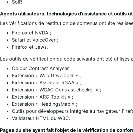
SolR
Agents utilisateurs, technologies d’assistance et outils util
Les vérifications de restitution de contenus ont été réalisé
Firefox et NVDA ;
Safari et VoiceOver ;
Firefox et Jaws.
Les outils de vérification du code suivants ont été utilisés 
Colour Contrast Analyser ;
Extension « Web Developer » ;
Extension « Assistant RGAA » ;
Extension « WCAG Contrast checker » ;
Extension « ARC Toolkit » ;
Extension « HeadingsMap » ;
Outils pour développeurs intégrés au navigateur Firef
Validateur HTML du W3C.
Pages du site ayant fait l’objet de la vérification de confo