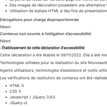
Des images de décoration possèdent une alternative t
Utilisation de balises HTML à des fins de présentation
Dérogations pour charge disproportionnée
Néant
Contenus non soumis à l’obligation d’accessibilité
Néant
- Établissement de cette déclaration d'accessibilité
Cette déclaration a été établie le 09/11/2022. Elle a été mi
Technologies utilisées pour la réalisation du site Nouveaut
Agents utilisateurs, technologies d’assistance et outils utilis
Les vérifications de restitution de contenus ont été réalisé
HTML 5
CSS 3
Javascript / JQuery 3.6.0
JQuery-ui