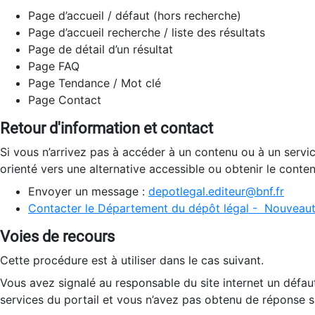
Page d’accueil / défaut (hors recherche)
Page d’accueil recherche / liste des résultats
Page de détail d’un résultat
Page FAQ
Page Tendance / Mot clé
Page Contact
Retour d'information et contact
Si vous n’arrivez pas à accéder à un contenu ou à un servi
orienté vers une alternative accessible ou obtenir le conte
Envoyer un message :
depotlegal.editeur@bnf.fr
Contacter le Département du dépôt légal - Nouveaut
Voies de recours
Cette procédure est à utiliser dans le cas suivant.
Vous avez signalé au responsable du site internet un défau
services du portail et vous n’avez pas obtenu de réponse sa