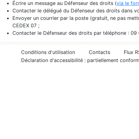
Écrire un message au Défenseur des droits (
via le fo
Contacter le délégué du Défenseur des droits dans vo
Envoyer un courrier par la poste (gratuit, ne pas met
CEDEX 07 ;
Contacter le Défenseur des droits par téléphone : 09
Conditions d'utilisation
Contacts
Flux 
Déclaration d'accessibilité : partiellement confor