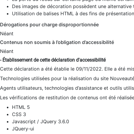
Des images de décoration possèdent une alternative t
Utilisation de balises HTML à des fins de présentation
Dérogations pour charge disproportionnée
Néant
Contenus non soumis à l’obligation d’accessibilité
Néant
- Établissement de cette déclaration d'accessibilité
Cette déclaration a été établie le 09/11/2022. Elle a été mi
Technologies utilisées pour la réalisation du site Nouveaut
Agents utilisateurs, technologies d’assistance et outils utilis
Les vérifications de restitution de contenus ont été réalisé
HTML 5
CSS 3
Javascript / JQuery 3.6.0
JQuery-ui