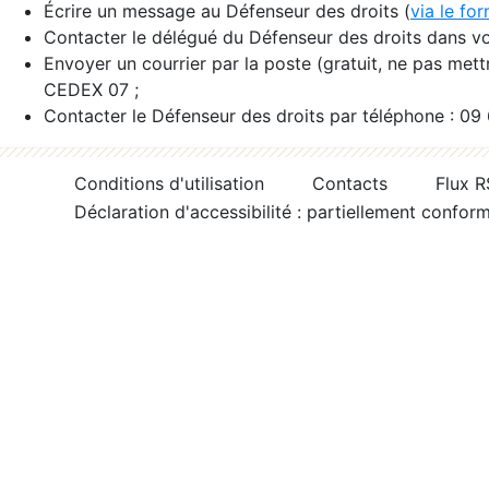
Écrire un message au Défenseur des droits (
via le fo
Contacter le délégué du Défenseur des droits dans vo
Envoyer un courrier par la poste (gratuit, ne pas met
CEDEX 07 ;
Contacter le Défenseur des droits par téléphone : 09
Conditions d'utilisation
Contacts
Flux 
Déclaration d'accessibilité : partiellement confor