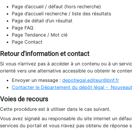
Page d’accueil / défaut (hors recherche)
Page d’accueil recherche / liste des résultats
Page de détail d’un résultat
Page FAQ
Page Tendance / Mot clé
Page Contact
Retour d'information et contact
Si vous n’arrivez pas à accéder à un contenu ou à un servi
orienté vers une alternative accessible ou obtenir le conte
Envoyer un message :
depotlegal.editeur@bnf.fr
Contacter le Département du dépôt légal - Nouveaut
Voies de recours
Cette procédure est à utiliser dans le cas suivant.
Vous avez signalé au responsable du site internet un défau
services du portail et vous n’avez pas obtenu de réponse sa