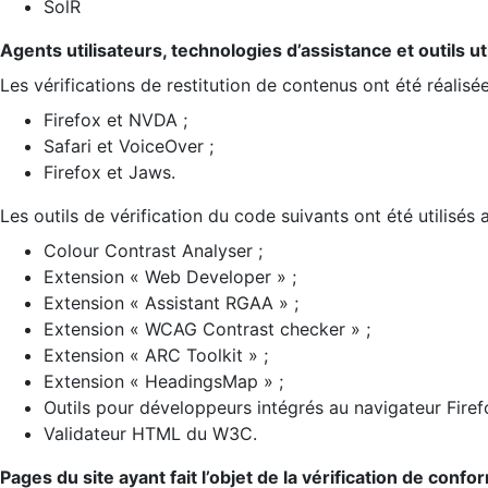
SolR
Agents utilisateurs, technologies d’assistance et outils util
Les vérifications de restitution de contenus ont été réalisé
Firefox et NVDA ;
Safari et VoiceOver ;
Firefox et Jaws.
Les outils de vérification du code suivants ont été utilisés 
Colour Contrast Analyser ;
Extension « Web Developer » ;
Extension « Assistant RGAA » ;
Extension « WCAG Contrast checker » ;
Extension « ARC Toolkit » ;
Extension « HeadingsMap » ;
Outils pour développeurs intégrés au navigateur Firef
Validateur HTML du W3C.
Pages du site ayant fait l’objet de la vérification de confo