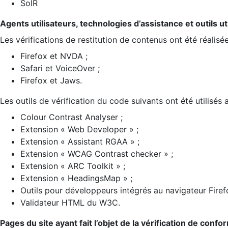
SolR
Agents utilisateurs, technologies d’assistance et outils util
Les vérifications de restitution de contenus ont été réalisé
Firefox et NVDA ;
Safari et VoiceOver ;
Firefox et Jaws.
Les outils de vérification du code suivants ont été utilisés 
Colour Contrast Analyser ;
Extension « Web Developer » ;
Extension « Assistant RGAA » ;
Extension « WCAG Contrast checker » ;
Extension « ARC Toolkit » ;
Extension « HeadingsMap » ;
Outils pour développeurs intégrés au navigateur Firef
Validateur HTML du W3C.
Pages du site ayant fait l’objet de la vérification de confo