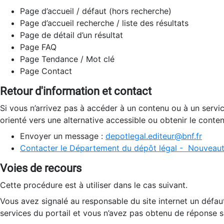
Page d’accueil / défaut (hors recherche)
Page d’accueil recherche / liste des résultats
Page de détail d’un résultat
Page FAQ
Page Tendance / Mot clé
Page Contact
Retour d'information et contact
Si vous n’arrivez pas à accéder à un contenu ou à un servi
orienté vers une alternative accessible ou obtenir le conte
Envoyer un message :
depotlegal.editeur@bnf.fr
Contacter le Département du dépôt légal - Nouveaut
Voies de recours
Cette procédure est à utiliser dans le cas suivant.
Vous avez signalé au responsable du site internet un défau
services du portail et vous n’avez pas obtenu de réponse sa