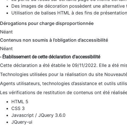
Des images de décoration possèdent une alternative t
Utilisation de balises HTML à des fins de présentation
Dérogations pour charge disproportionnée
Néant
Contenus non soumis à l’obligation d’accessibilité
Néant
- Établissement de cette déclaration d'accessibilité
Cette déclaration a été établie le 09/11/2022. Elle a été mi
Technologies utilisées pour la réalisation du site Nouveaut
Agents utilisateurs, technologies d’assistance et outils utilis
Les vérifications de restitution de contenus ont été réalisé
HTML 5
CSS 3
Javascript / JQuery 3.6.0
JQuery-ui