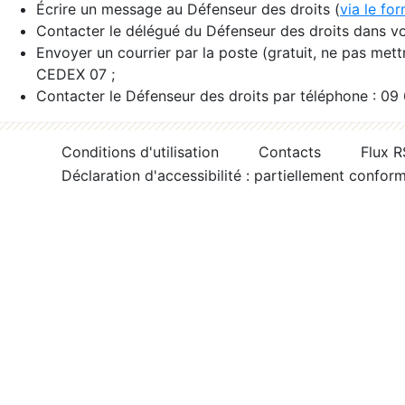
Écrire un message au Défenseur des droits (
via le fo
Contacter le délégué du Défenseur des droits dans vo
Envoyer un courrier par la poste (gratuit, ne pas met
CEDEX 07 ;
Contacter le Défenseur des droits par téléphone : 09
Conditions d'utilisation
Contacts
Flux 
Déclaration d'accessibilité : partiellement confor