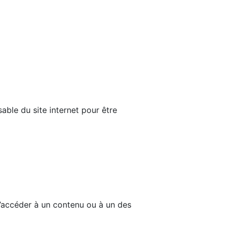
able du site internet pour être
d’accéder à un contenu ou à un des