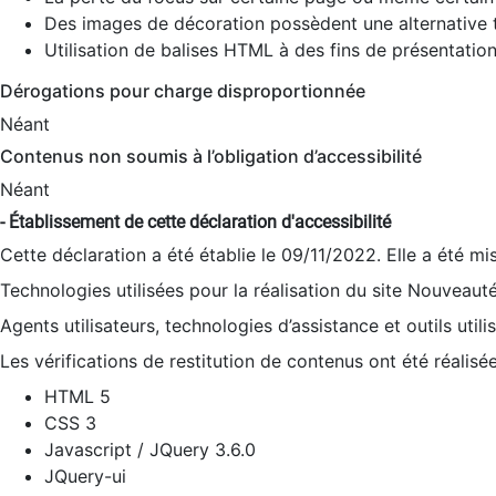
Des images de décoration possèdent une alternative t
Utilisation de balises HTML à des fins de présentation
Dérogations pour charge disproportionnée
Néant
Contenus non soumis à l’obligation d’accessibilité
Néant
- Établissement de cette déclaration d'accessibilité
Cette déclaration a été établie le 09/11/2022. Elle a été mi
Technologies utilisées pour la réalisation du site Nouveaut
Agents utilisateurs, technologies d’assistance et outils utilis
Les vérifications de restitution de contenus ont été réalisé
HTML 5
CSS 3
Javascript / JQuery 3.6.0
JQuery-ui