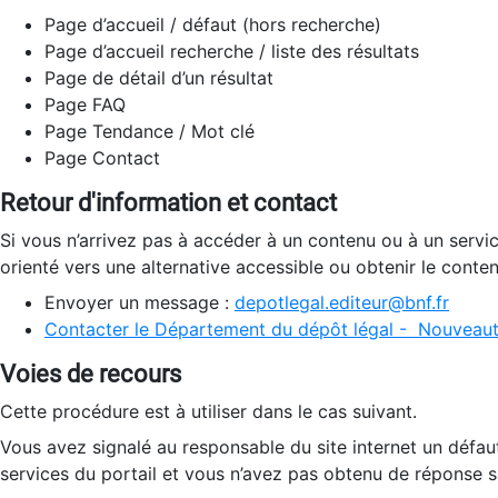
Page d’accueil / défaut (hors recherche)
Page d’accueil recherche / liste des résultats
Page de détail d’un résultat
Page FAQ
Page Tendance / Mot clé
Page Contact
Retour d'information et contact
Si vous n’arrivez pas à accéder à un contenu ou à un servi
orienté vers une alternative accessible ou obtenir le conte
Envoyer un message :
depotlegal.editeur@bnf.fr
Contacter le Département du dépôt légal - Nouveaut
Voies de recours
Cette procédure est à utiliser dans le cas suivant.
Vous avez signalé au responsable du site internet un défau
services du portail et vous n’avez pas obtenu de réponse sa