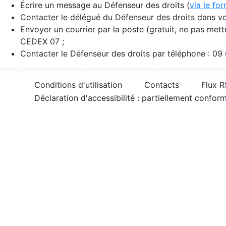
Écrire un message au Défenseur des droits (
via le fo
Contacter le délégué du Défenseur des droits dans vo
Envoyer un courrier par la poste (gratuit, ne pas met
CEDEX 07 ;
Contacter le Défenseur des droits par téléphone : 09
Conditions d'utilisation
Contacts
Flux 
Déclaration d'accessibilité : partiellement confor