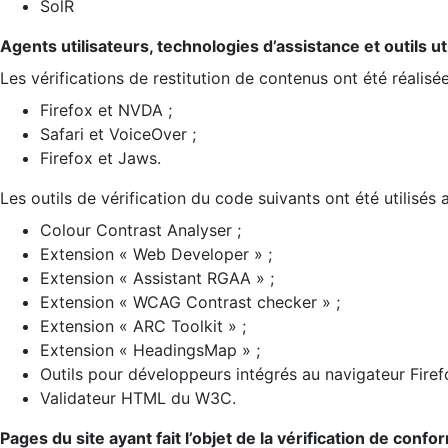
SolR
Agents utilisateurs, technologies d’assistance et outils util
Les vérifications de restitution de contenus ont été réalisé
Firefox et NVDA ;
Safari et VoiceOver ;
Firefox et Jaws.
Les outils de vérification du code suivants ont été utilisés 
Colour Contrast Analyser ;
Extension « Web Developer » ;
Extension « Assistant RGAA » ;
Extension « WCAG Contrast checker » ;
Extension « ARC Toolkit » ;
Extension « HeadingsMap » ;
Outils pour développeurs intégrés au navigateur Firef
Validateur HTML du W3C.
Pages du site ayant fait l’objet de la vérification de confo