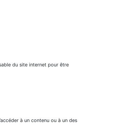
able du site internet pour être
d’accéder à un contenu ou à un des