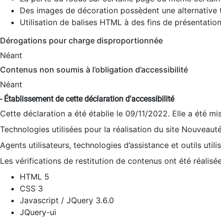
Des images de décoration possèdent une alternative t
Utilisation de balises HTML à des fins de présentation
Dérogations pour charge disproportionnée
Néant
Contenus non soumis à l’obligation d’accessibilité
Néant
- Établissement de cette déclaration d'accessibilité
Cette déclaration a été établie le 09/11/2022. Elle a été mi
Technologies utilisées pour la réalisation du site Nouveaut
Agents utilisateurs, technologies d’assistance et outils utilis
Les vérifications de restitution de contenus ont été réalisé
HTML 5
CSS 3
Javascript / JQuery 3.6.0
JQuery-ui