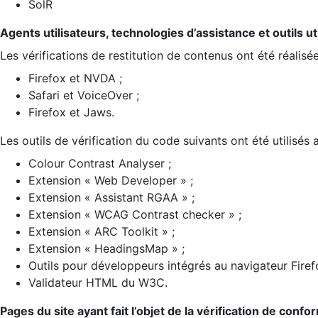
SolR
Agents utilisateurs, technologies d’assistance et outils util
Les vérifications de restitution de contenus ont été réalisé
Firefox et NVDA ;
Safari et VoiceOver ;
Firefox et Jaws.
Les outils de vérification du code suivants ont été utilisés 
Colour Contrast Analyser ;
Extension « Web Developer » ;
Extension « Assistant RGAA » ;
Extension « WCAG Contrast checker » ;
Extension « ARC Toolkit » ;
Extension « HeadingsMap » ;
Outils pour développeurs intégrés au navigateur Firef
Validateur HTML du W3C.
Pages du site ayant fait l’objet de la vérification de confo