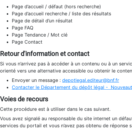
Page d’accueil / défaut (hors recherche)
Page d’accueil recherche / liste des résultats
Page de détail d’un résultat
Page FAQ
Page Tendance / Mot clé
Page Contact
Retour d'information et contact
Si vous n’arrivez pas à accéder à un contenu ou à un servi
orienté vers une alternative accessible ou obtenir le conte
Envoyer un message :
depotlegal.editeur@bnf.fr
Contacter le Département du dépôt légal - Nouveaut
Voies de recours
Cette procédure est à utiliser dans le cas suivant.
Vous avez signalé au responsable du site internet un défau
services du portail et vous n’avez pas obtenu de réponse sa