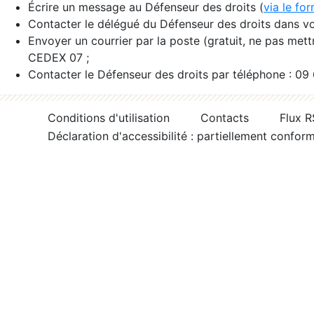
Écrire un message au Défenseur des droits (
via le fo
Contacter le délégué du Défenseur des droits dans vo
Envoyer un courrier par la poste (gratuit, ne pas met
CEDEX 07 ;
Contacter le Défenseur des droits par téléphone : 09
Conditions d'utilisation
Contacts
Flux 
Déclaration d'accessibilité : partiellement confor