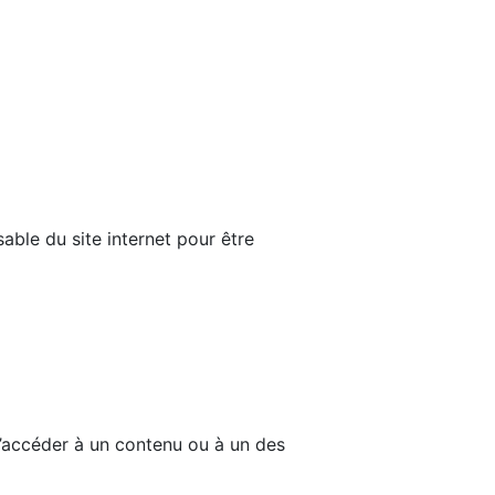
able du site internet pour être
d’accéder à un contenu ou à un des