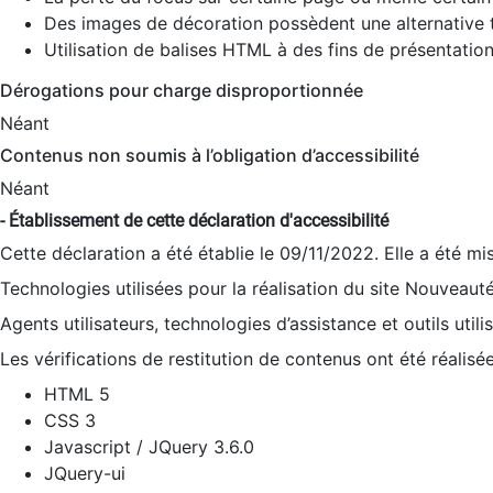
Des images de décoration possèdent une alternative t
Utilisation de balises HTML à des fins de présentation
Dérogations pour charge disproportionnée
Néant
Contenus non soumis à l’obligation d’accessibilité
Néant
- Établissement de cette déclaration d'accessibilité
Cette déclaration a été établie le 09/11/2022. Elle a été mi
Technologies utilisées pour la réalisation du site Nouveaut
Agents utilisateurs, technologies d’assistance et outils utilis
Les vérifications de restitution de contenus ont été réalisé
HTML 5
CSS 3
Javascript / JQuery 3.6.0
JQuery-ui