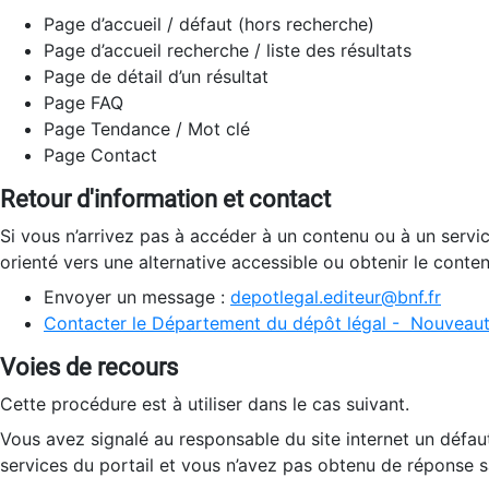
Page d’accueil / défaut (hors recherche)
Page d’accueil recherche / liste des résultats
Page de détail d’un résultat
Page FAQ
Page Tendance / Mot clé
Page Contact
Retour d'information et contact
Si vous n’arrivez pas à accéder à un contenu ou à un servi
orienté vers une alternative accessible ou obtenir le conte
Envoyer un message :
depotlegal.editeur@bnf.fr
Contacter le Département du dépôt légal - Nouveaut
Voies de recours
Cette procédure est à utiliser dans le cas suivant.
Vous avez signalé au responsable du site internet un défau
services du portail et vous n’avez pas obtenu de réponse sa