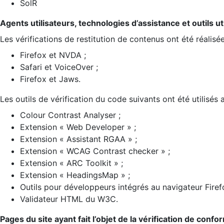
SolR
Agents utilisateurs, technologies d’assistance et outils util
Les vérifications de restitution de contenus ont été réalisé
Firefox et NVDA ;
Safari et VoiceOver ;
Firefox et Jaws.
Les outils de vérification du code suivants ont été utilisés 
Colour Contrast Analyser ;
Extension « Web Developer » ;
Extension « Assistant RGAA » ;
Extension « WCAG Contrast checker » ;
Extension « ARC Toolkit » ;
Extension « HeadingsMap » ;
Outils pour développeurs intégrés au navigateur Firef
Validateur HTML du W3C.
Pages du site ayant fait l’objet de la vérification de confo