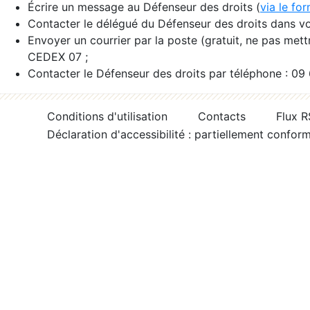
Écrire un message au Défenseur des droits (
via le fo
Contacter le délégué du Défenseur des droits dans vo
Envoyer un courrier par la poste (gratuit, ne pas met
CEDEX 07 ;
Contacter le Défenseur des droits par téléphone : 09
Conditions d'utilisation
Contacts
Flux 
Déclaration d'accessibilité : partiellement confor