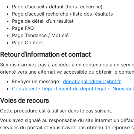
Page d’accueil / défaut (hors recherche)
Page d’accueil recherche / liste des résultats
Page de détail d’un résultat
Page FAQ
Page Tendance / Mot clé
Page Contact
Retour d'information et contact
Si vous n’arrivez pas à accéder à un contenu ou à un servi
orienté vers une alternative accessible ou obtenir le conte
Envoyer un message :
depotlegal.editeur@bnf.fr
Contacter le Département du dépôt légal - Nouveaut
Voies de recours
Cette procédure est à utiliser dans le cas suivant.
Vous avez signalé au responsable du site internet un défau
services du portail et vous n’avez pas obtenu de réponse sa