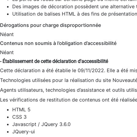
Des images de décoration possèdent une alternative t
Utilisation de balises HTML à des fins de présentation
Dérogations pour charge disproportionnée
Néant
Contenus non soumis à l’obligation d’accessibilité
Néant
- Établissement de cette déclaration d'accessibilité
Cette déclaration a été établie le 09/11/2022. Elle a été mi
Technologies utilisées pour la réalisation du site Nouveaut
Agents utilisateurs, technologies d’assistance et outils utilis
Les vérifications de restitution de contenus ont été réalisé
HTML 5
CSS 3
Javascript / JQuery 3.6.0
JQuery-ui