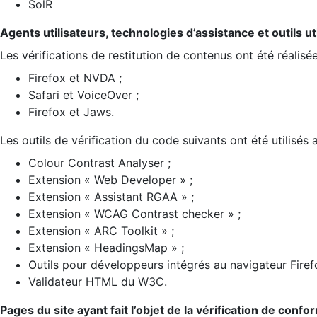
SolR
Agents utilisateurs, technologies d’assistance et outils util
Les vérifications de restitution de contenus ont été réalisé
Firefox et NVDA ;
Safari et VoiceOver ;
Firefox et Jaws.
Les outils de vérification du code suivants ont été utilisés 
Colour Contrast Analyser ;
Extension « Web Developer » ;
Extension « Assistant RGAA » ;
Extension « WCAG Contrast checker » ;
Extension « ARC Toolkit » ;
Extension « HeadingsMap » ;
Outils pour développeurs intégrés au navigateur Firef
Validateur HTML du W3C.
Pages du site ayant fait l’objet de la vérification de confo