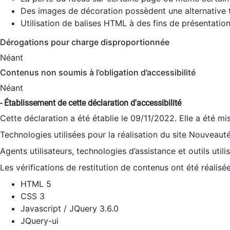
Des images de décoration possèdent une alternative t
Utilisation de balises HTML à des fins de présentation
Dérogations pour charge disproportionnée
Néant
Contenus non soumis à l’obligation d’accessibilité
Néant
- Établissement de cette déclaration d'accessibilité
Cette déclaration a été établie le 09/11/2022. Elle a été mi
Technologies utilisées pour la réalisation du site Nouveaut
Agents utilisateurs, technologies d’assistance et outils utilis
Les vérifications de restitution de contenus ont été réalisé
HTML 5
CSS 3
Javascript / JQuery 3.6.0
JQuery-ui