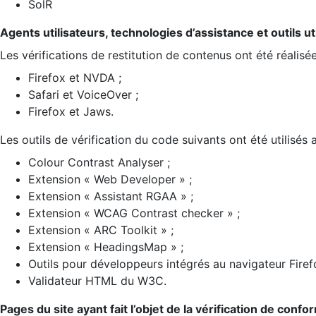
SolR
Agents utilisateurs, technologies d’assistance et outils util
Les vérifications de restitution de contenus ont été réalisé
Firefox et NVDA ;
Safari et VoiceOver ;
Firefox et Jaws.
Les outils de vérification du code suivants ont été utilisés 
Colour Contrast Analyser ;
Extension « Web Developer » ;
Extension « Assistant RGAA » ;
Extension « WCAG Contrast checker » ;
Extension « ARC Toolkit » ;
Extension « HeadingsMap » ;
Outils pour développeurs intégrés au navigateur Firef
Validateur HTML du W3C.
Pages du site ayant fait l’objet de la vérification de confo