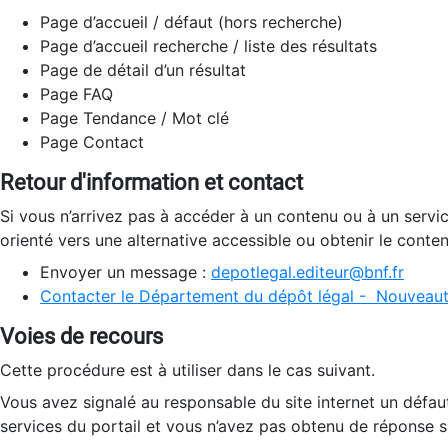
Page d’accueil / défaut (hors recherche)
Page d’accueil recherche / liste des résultats
Page de détail d’un résultat
Page FAQ
Page Tendance / Mot clé
Page Contact
Retour d'information et contact
Si vous n’arrivez pas à accéder à un contenu ou à un servi
orienté vers une alternative accessible ou obtenir le conte
Envoyer un message :
depotlegal.editeur@bnf.fr
Contacter le Département du dépôt légal - Nouveaut
Voies de recours
Cette procédure est à utiliser dans le cas suivant.
Vous avez signalé au responsable du site internet un défau
services du portail et vous n’avez pas obtenu de réponse sa