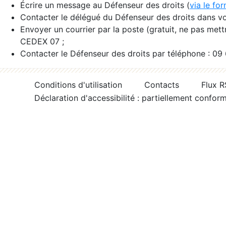
Écrire un message au Défenseur des droits (
via le fo
Contacter le délégué du Défenseur des droits dans vo
Envoyer un courrier par la poste (gratuit, ne pas met
CEDEX 07 ;
Contacter le Défenseur des droits par téléphone : 09
Conditions d'utilisation
Contacts
Flux 
Déclaration d'accessibilité : partiellement confor