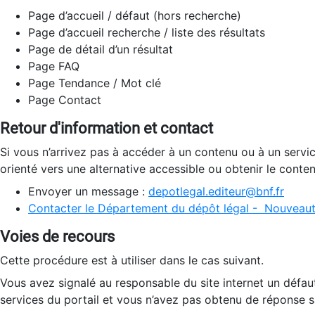
Page d’accueil / défaut (hors recherche)
Page d’accueil recherche / liste des résultats
Page de détail d’un résultat
Page FAQ
Page Tendance / Mot clé
Page Contact
Retour d'information et contact
Si vous n’arrivez pas à accéder à un contenu ou à un servi
orienté vers une alternative accessible ou obtenir le conte
Envoyer un message :
depotlegal.editeur@bnf.fr
Contacter le Département du dépôt légal - Nouveaut
Voies de recours
Cette procédure est à utiliser dans le cas suivant.
Vous avez signalé au responsable du site internet un défau
services du portail et vous n’avez pas obtenu de réponse sa