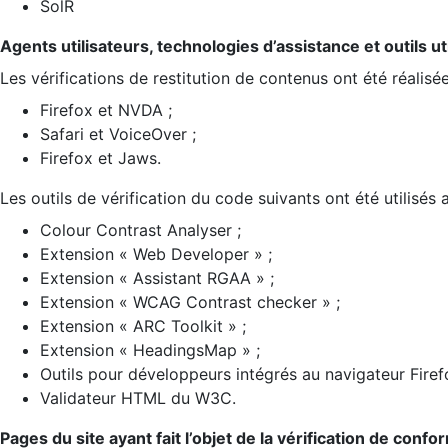
SolR
Agents utilisateurs, technologies d’assistance et outils util
Les vérifications de restitution de contenus ont été réalisé
Firefox et NVDA ;
Safari et VoiceOver ;
Firefox et Jaws.
Les outils de vérification du code suivants ont été utilisés 
Colour Contrast Analyser ;
Extension « Web Developer » ;
Extension « Assistant RGAA » ;
Extension « WCAG Contrast checker » ;
Extension « ARC Toolkit » ;
Extension « HeadingsMap » ;
Outils pour développeurs intégrés au navigateur Firef
Validateur HTML du W3C.
Pages du site ayant fait l’objet de la vérification de confo