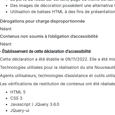
Des images de décoration possèdent une alternative t
Utilisation de balises HTML à des fins de présentation
Dérogations pour charge disproportionnée
Néant
Contenus non soumis à l’obligation d’accessibilité
Néant
- Établissement de cette déclaration d'accessibilité
Cette déclaration a été établie le 09/11/2022. Elle a été mi
Technologies utilisées pour la réalisation du site Nouveaut
Agents utilisateurs, technologies d’assistance et outils utilis
Les vérifications de restitution de contenus ont été réalisé
HTML 5
CSS 3
Javascript / JQuery 3.6.0
JQuery-ui