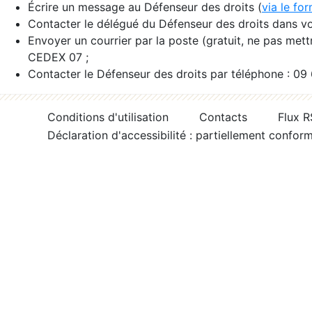
Écrire un message au Défenseur des droits (
via le fo
Contacter le délégué du Défenseur des droits dans vo
Envoyer un courrier par la poste (gratuit, ne pas met
CEDEX 07 ;
Contacter le Défenseur des droits par téléphone : 09
Conditions d'utilisation
Contacts
Flux 
Déclaration d'accessibilité : partiellement confor