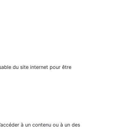
able du site internet pour être
d’accéder à un contenu ou à un des