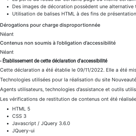
Des images de décoration possèdent une alternative t
Utilisation de balises HTML à des fins de présentation
Dérogations pour charge disproportionnée
Néant
Contenus non soumis à l’obligation d’accessibilité
Néant
- Établissement de cette déclaration d'accessibilité
Cette déclaration a été établie le 09/11/2022. Elle a été mi
Technologies utilisées pour la réalisation du site Nouveaut
Agents utilisateurs, technologies d’assistance et outils utilis
Les vérifications de restitution de contenus ont été réalisé
HTML 5
CSS 3
Javascript / JQuery 3.6.0
JQuery-ui