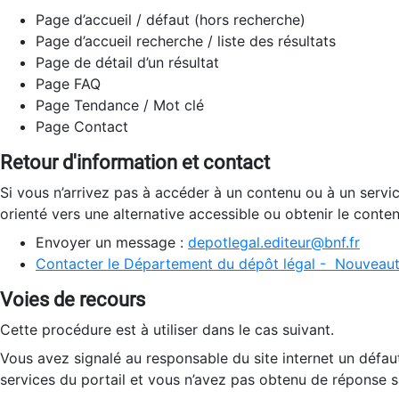
Page d’accueil / défaut (hors recherche)
Page d’accueil recherche / liste des résultats
Page de détail d’un résultat
Page FAQ
Page Tendance / Mot clé
Page Contact
Retour d'information et contact
Si vous n’arrivez pas à accéder à un contenu ou à un servi
orienté vers une alternative accessible ou obtenir le conte
Envoyer un message :
depotlegal.editeur@bnf.fr
Contacter le Département du dépôt légal - Nouveaut
Voies de recours
Cette procédure est à utiliser dans le cas suivant.
Vous avez signalé au responsable du site internet un défau
services du portail et vous n’avez pas obtenu de réponse sa