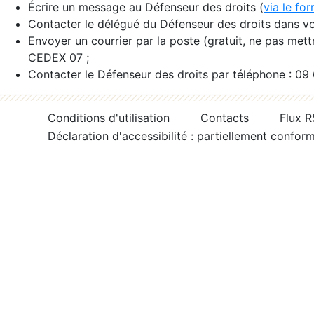
Écrire un message au Défenseur des droits (
via le fo
Contacter le délégué du Défenseur des droits dans vo
Envoyer un courrier par la poste (gratuit, ne pas met
CEDEX 07 ;
Contacter le Défenseur des droits par téléphone : 09
Conditions d'utilisation
Contacts
Flux 
Déclaration d'accessibilité : partiellement confor