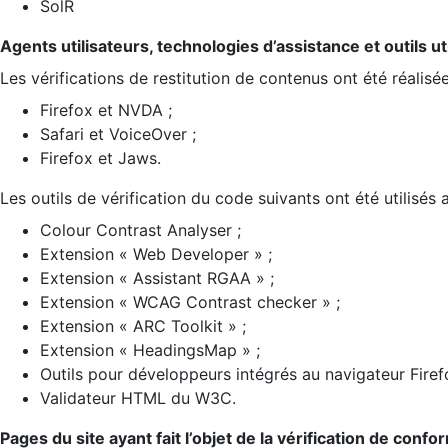
SolR
Agents utilisateurs, technologies d’assistance et outils util
Les vérifications de restitution de contenus ont été réalisé
Firefox et NVDA ;
Safari et VoiceOver ;
Firefox et Jaws.
Les outils de vérification du code suivants ont été utilisés 
Colour Contrast Analyser ;
Extension « Web Developer » ;
Extension « Assistant RGAA » ;
Extension « WCAG Contrast checker » ;
Extension « ARC Toolkit » ;
Extension « HeadingsMap » ;
Outils pour développeurs intégrés au navigateur Firef
Validateur HTML du W3C.
Pages du site ayant fait l’objet de la vérification de confo