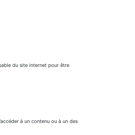
able du site internet pour être
d’accéder à un contenu ou à un des