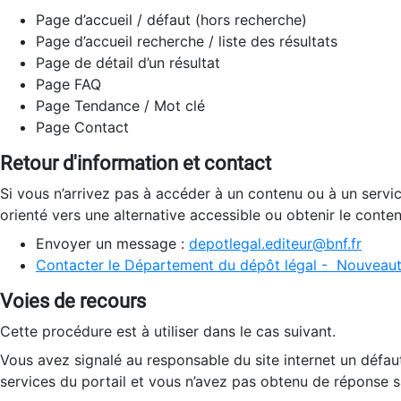
Page d’accueil / défaut (hors recherche)
Page d’accueil recherche / liste des résultats
Page de détail d’un résultat
Page FAQ
Page Tendance / Mot clé
Page Contact
Retour d'information et contact
Si vous n’arrivez pas à accéder à un contenu ou à un servi
orienté vers une alternative accessible ou obtenir le conte
Envoyer un message :
depotlegal.editeur@bnf.fr
Contacter le Département du dépôt légal - Nouveaut
Voies de recours
Cette procédure est à utiliser dans le cas suivant.
Vous avez signalé au responsable du site internet un défau
services du portail et vous n’avez pas obtenu de réponse sa