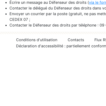
Écrire un message au Défenseur des droits (
via le fo
Contacter le délégué du Défenseur des droits dans vo
Envoyer un courrier par la poste (gratuit, ne pas met
CEDEX 07 ;
Contacter le Défenseur des droits par téléphone : 09
Conditions d'utilisation
Contacts
Flux 
Déclaration d'accessibilité : partiellement confor