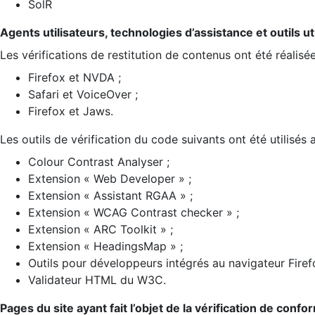
SolR
Agents utilisateurs, technologies d’assistance et outils util
Les vérifications de restitution de contenus ont été réalisé
Firefox et NVDA ;
Safari et VoiceOver ;
Firefox et Jaws.
Les outils de vérification du code suivants ont été utilisés 
Colour Contrast Analyser ;
Extension « Web Developer » ;
Extension « Assistant RGAA » ;
Extension « WCAG Contrast checker » ;
Extension « ARC Toolkit » ;
Extension « HeadingsMap » ;
Outils pour développeurs intégrés au navigateur Firef
Validateur HTML du W3C.
Pages du site ayant fait l’objet de la vérification de confo