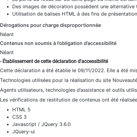
Des images de décoration possèdent une alternative t
Utilisation de balises HTML à des fins de présentation
Dérogations pour charge disproportionnée
Néant
Contenus non soumis à l’obligation d’accessibilité
Néant
- Établissement de cette déclaration d'accessibilité
Cette déclaration a été établie le 09/11/2022. Elle a été mi
Technologies utilisées pour la réalisation du site Nouveaut
Agents utilisateurs, technologies d’assistance et outils utilis
Les vérifications de restitution de contenus ont été réalisé
HTML 5
CSS 3
Javascript / JQuery 3.6.0
JQuery-ui