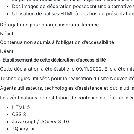
Des images de décoration possèdent une alternative t
Utilisation de balises HTML à des fins de présentation
Dérogations pour charge disproportionnée
Néant
Contenus non soumis à l’obligation d’accessibilité
Néant
- Établissement de cette déclaration d'accessibilité
Cette déclaration a été établie le 09/11/2022. Elle a été mi
Technologies utilisées pour la réalisation du site Nouveaut
Agents utilisateurs, technologies d’assistance et outils utilis
Les vérifications de restitution de contenus ont été réalisé
HTML 5
CSS 3
Javascript / JQuery 3.6.0
JQuery-ui