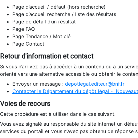
Page d’accueil / défaut (hors recherche)
Page d’accueil recherche / liste des résultats
Page de détail d’un résultat
Page FAQ
Page Tendance / Mot clé
Page Contact
Retour d'information et contact
Si vous n’arrivez pas à accéder à un contenu ou à un servi
orienté vers une alternative accessible ou obtenir le conte
Envoyer un message :
depotlegal.editeur@bnf.fr
Contacter le Département du dépôt légal - Nouveaut
Voies de recours
Cette procédure est à utiliser dans le cas suivant.
Vous avez signalé au responsable du site internet un défau
services du portail et vous n’avez pas obtenu de réponse sa