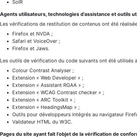
SolR
Agents utilisateurs, technologies d’assistance et outils util
Les vérifications de restitution de contenus ont été réalisé
Firefox et NVDA ;
Safari et VoiceOver ;
Firefox et Jaws.
Les outils de vérification du code suivants ont été utilisés 
Colour Contrast Analyser ;
Extension « Web Developer » ;
Extension « Assistant RGAA » ;
Extension « WCAG Contrast checker » ;
Extension « ARC Toolkit » ;
Extension « HeadingsMap » ;
Outils pour développeurs intégrés au navigateur Firef
Validateur HTML du W3C.
Pages du site ayant fait l’objet de la vérification de confo