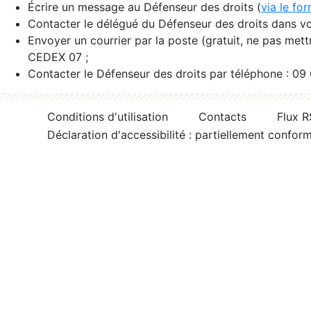
Écrire un message au Défenseur des droits (
via le fo
Contacter le délégué du Défenseur des droits dans vo
Envoyer un courrier par la poste (gratuit, ne pas met
CEDEX 07 ;
Contacter le Défenseur des droits par téléphone : 09
Conditions d'utilisation
Contacts
Flux 
Déclaration d'accessibilité : partiellement confor