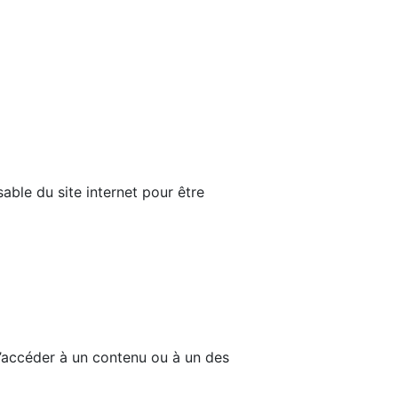
able du site internet pour être
d’accéder à un contenu ou à un des