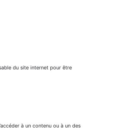
able du site internet pour être
d’accéder à un contenu ou à un des