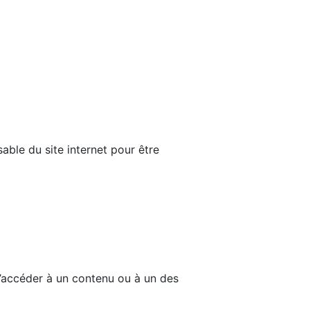
able du site internet pour être
d’accéder à un contenu ou à un des