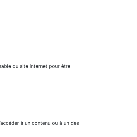
able du site internet pour être
d’accéder à un contenu ou à un des