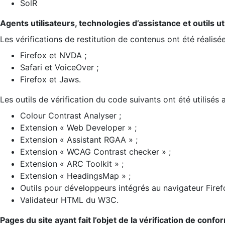
SolR
Agents utilisateurs, technologies d’assistance et outils util
Les vérifications de restitution de contenus ont été réalisé
Firefox et NVDA ;
Safari et VoiceOver ;
Firefox et Jaws.
Les outils de vérification du code suivants ont été utilisés 
Colour Contrast Analyser ;
Extension « Web Developer » ;
Extension « Assistant RGAA » ;
Extension « WCAG Contrast checker » ;
Extension « ARC Toolkit » ;
Extension « HeadingsMap » ;
Outils pour développeurs intégrés au navigateur Firef
Validateur HTML du W3C.
Pages du site ayant fait l’objet de la vérification de confo