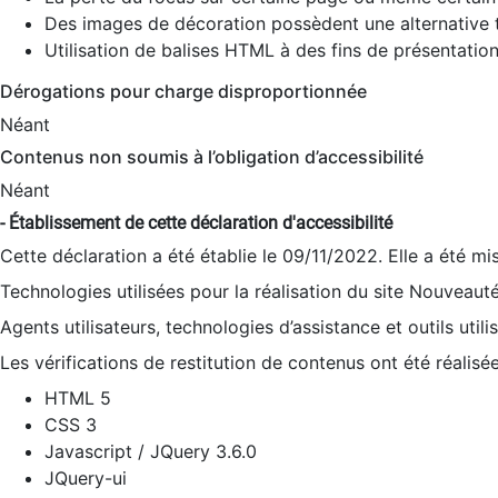
Des images de décoration possèdent une alternative t
Utilisation de balises HTML à des fins de présentation
Dérogations pour charge disproportionnée
Néant
Contenus non soumis à l’obligation d’accessibilité
Néant
- Établissement de cette déclaration d'accessibilité
Cette déclaration a été établie le 09/11/2022. Elle a été mi
Technologies utilisées pour la réalisation du site Nouveaut
Agents utilisateurs, technologies d’assistance et outils utilis
Les vérifications de restitution de contenus ont été réalisé
HTML 5
CSS 3
Javascript / JQuery 3.6.0
JQuery-ui