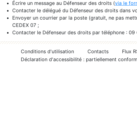
Écrire un message au Défenseur des droits (
via le fo
Contacter le délégué du Défenseur des droits dans vo
Envoyer un courrier par la poste (gratuit, ne pas met
CEDEX 07 ;
Contacter le Défenseur des droits par téléphone : 09
Conditions d'utilisation
Contacts
Flux 
Déclaration d'accessibilité : partiellement confor