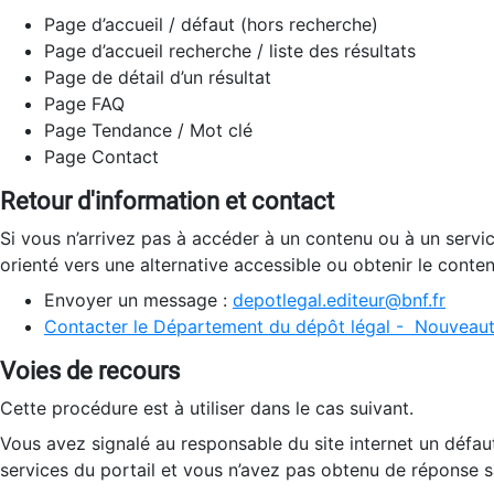
Page d’accueil / défaut (hors recherche)
Page d’accueil recherche / liste des résultats
Page de détail d’un résultat
Page FAQ
Page Tendance / Mot clé
Page Contact
Retour d'information et contact
Si vous n’arrivez pas à accéder à un contenu ou à un servi
orienté vers une alternative accessible ou obtenir le conte
Envoyer un message :
depotlegal.editeur@bnf.fr
Contacter le Département du dépôt légal - Nouveaut
Voies de recours
Cette procédure est à utiliser dans le cas suivant.
Vous avez signalé au responsable du site internet un défau
services du portail et vous n’avez pas obtenu de réponse sa