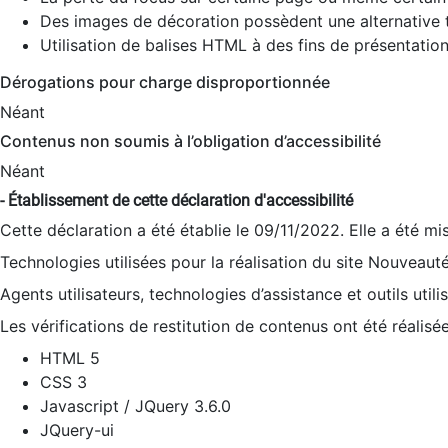
Des images de décoration possèdent une alternative t
Utilisation de balises HTML à des fins de présentation
Dérogations pour charge disproportionnée
Néant
Contenus non soumis à l’obligation d’accessibilité
Néant
- Établissement de cette déclaration d'accessibilité
Cette déclaration a été établie le 09/11/2022. Elle a été mi
Technologies utilisées pour la réalisation du site Nouveaut
Agents utilisateurs, technologies d’assistance et outils utilis
Les vérifications de restitution de contenus ont été réalisé
HTML 5
CSS 3
Javascript / JQuery 3.6.0
JQuery-ui