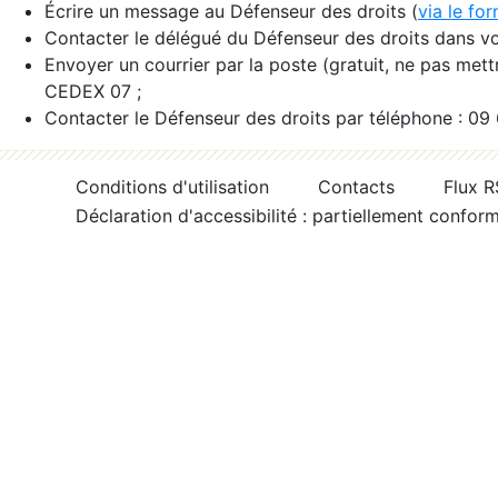
Écrire un message au Défenseur des droits (
via le fo
Contacter le délégué du Défenseur des droits dans vo
Envoyer un courrier par la poste (gratuit, ne pas met
CEDEX 07 ;
Contacter le Défenseur des droits par téléphone : 09
Conditions d'utilisation
Contacts
Flux 
Déclaration d'accessibilité : partiellement confor