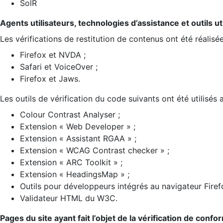
SolR
Agents utilisateurs, technologies d’assistance et outils util
Les vérifications de restitution de contenus ont été réalisé
Firefox et NVDA ;
Safari et VoiceOver ;
Firefox et Jaws.
Les outils de vérification du code suivants ont été utilisés 
Colour Contrast Analyser ;
Extension « Web Developer » ;
Extension « Assistant RGAA » ;
Extension « WCAG Contrast checker » ;
Extension « ARC Toolkit » ;
Extension « HeadingsMap » ;
Outils pour développeurs intégrés au navigateur Firef
Validateur HTML du W3C.
Pages du site ayant fait l’objet de la vérification de confo