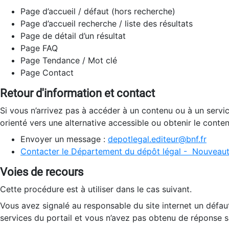
Page d’accueil / défaut (hors recherche)
Page d’accueil recherche / liste des résultats
Page de détail d’un résultat
Page FAQ
Page Tendance / Mot clé
Page Contact
Retour d'information et contact
Si vous n’arrivez pas à accéder à un contenu ou à un servi
orienté vers une alternative accessible ou obtenir le conte
Envoyer un message :
depotlegal.editeur@bnf.fr
Contacter le Département du dépôt légal - Nouveaut
Voies de recours
Cette procédure est à utiliser dans le cas suivant.
Vous avez signalé au responsable du site internet un défau
services du portail et vous n’avez pas obtenu de réponse sa