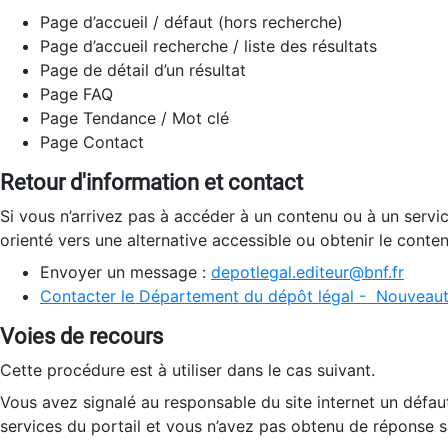
Page d’accueil / défaut (hors recherche)
Page d’accueil recherche / liste des résultats
Page de détail d’un résultat
Page FAQ
Page Tendance / Mot clé
Page Contact
Retour d'information et contact
Si vous n’arrivez pas à accéder à un contenu ou à un servi
orienté vers une alternative accessible ou obtenir le conte
Envoyer un message :
depotlegal.editeur@bnf.fr
Contacter le Département du dépôt légal - Nouveaut
Voies de recours
Cette procédure est à utiliser dans le cas suivant.
Vous avez signalé au responsable du site internet un défau
services du portail et vous n’avez pas obtenu de réponse sa