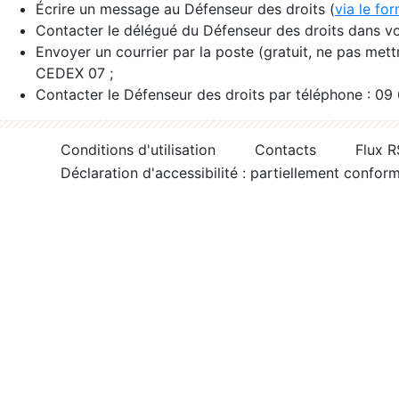
Écrire un message au Défenseur des droits (
via le fo
Contacter le délégué du Défenseur des droits dans vo
Envoyer un courrier par la poste (gratuit, ne pas met
CEDEX 07 ;
Contacter le Défenseur des droits par téléphone : 09
Conditions d'utilisation
Contacts
Flux 
Déclaration d'accessibilité : partiellement confor