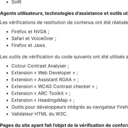
SolR
Agents utilisateurs, technologies d’assistance et outils util
Les vérifications de restitution de contenus ont été réalisé
Firefox et NVDA ;
Safari et VoiceOver ;
Firefox et Jaws.
Les outils de vérification du code suivants ont été utilisés 
Colour Contrast Analyser ;
Extension « Web Developer » ;
Extension « Assistant RGAA » ;
Extension « WCAG Contrast checker » ;
Extension « ARC Toolkit » ;
Extension « HeadingsMap » ;
Outils pour développeurs intégrés au navigateur Firef
Validateur HTML du W3C.
Pages du site ayant fait l’objet de la vérification de confo