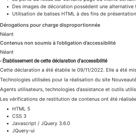
Des images de décoration possèdent une alternative t
Utilisation de balises HTML à des fins de présentation
Dérogations pour charge disproportionnée
Néant
Contenus non soumis à l’obligation d’accessibilité
Néant
- Établissement de cette déclaration d'accessibilité
Cette déclaration a été établie le 09/11/2022. Elle a été mi
Technologies utilisées pour la réalisation du site Nouveaut
Agents utilisateurs, technologies d’assistance et outils utilis
Les vérifications de restitution de contenus ont été réalisé
HTML 5
CSS 3
Javascript / JQuery 3.6.0
JQuery-ui