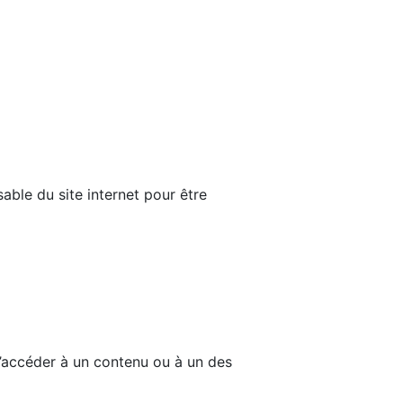
able du site internet pour être
d’accéder à un contenu ou à un des