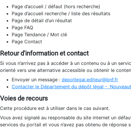
Page d’accueil / défaut (hors recherche)
Page d’accueil recherche / liste des résultats
Page de détail d’un résultat
Page FAQ
Page Tendance / Mot clé
Page Contact
Retour d'information et contact
Si vous n’arrivez pas à accéder à un contenu ou à un servi
orienté vers une alternative accessible ou obtenir le conte
Envoyer un message :
depotlegal.editeur@bnf.fr
Contacter le Département du dépôt légal - Nouveaut
Voies de recours
Cette procédure est à utiliser dans le cas suivant.
Vous avez signalé au responsable du site internet un défau
services du portail et vous n’avez pas obtenu de réponse sa