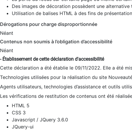
Des images de décoration possèdent une alternative t
Utilisation de balises HTML à des fins de présentation
Dérogations pour charge disproportionnée
Néant
Contenus non soumis à l’obligation d’accessibilité
Néant
- Établissement de cette déclaration d'accessibilité
Cette déclaration a été établie le 09/11/2022. Elle a été mi
Technologies utilisées pour la réalisation du site Nouveaut
Agents utilisateurs, technologies d’assistance et outils utilis
Les vérifications de restitution de contenus ont été réalisé
HTML 5
CSS 3
Javascript / JQuery 3.6.0
JQuery-ui