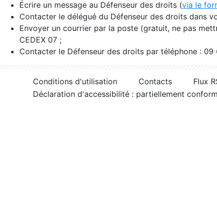
Écrire un message au Défenseur des droits (
via le fo
Contacter le délégué du Défenseur des droits dans vo
Envoyer un courrier par la poste (gratuit, ne pas met
CEDEX 07 ;
Contacter le Défenseur des droits par téléphone : 09
Conditions d'utilisation
Contacts
Flux 
Déclaration d'accessibilité : partiellement confor