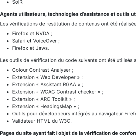
SolR
Agents utilisateurs, technologies d’assistance et outils util
Les vérifications de restitution de contenus ont été réalisé
Firefox et NVDA ;
Safari et VoiceOver ;
Firefox et Jaws.
Les outils de vérification du code suivants ont été utilisés 
Colour Contrast Analyser ;
Extension « Web Developer » ;
Extension « Assistant RGAA » ;
Extension « WCAG Contrast checker » ;
Extension « ARC Toolkit » ;
Extension « HeadingsMap » ;
Outils pour développeurs intégrés au navigateur Firef
Validateur HTML du W3C.
Pages du site ayant fait l’objet de la vérification de confo