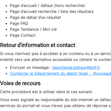
Page d’accueil / défaut (hors recherche)
Page d’accueil recherche / liste des résultats
Page de détail d’un résultat
Page FAQ
Page Tendance / Mot clé
Page Contact
Retour d'information et contact
Si vous n’arrivez pas à accéder à un contenu ou à un servi
orienté vers une alternative accessible ou obtenir le conte
Envoyer un message :
depotlegal.editeur@bnf.fr
Contacter le Département du dépôt légal - Nouveaut
Voies de recours
Cette procédure est à utiliser dans le cas suivant.
Vous avez signalé au responsable du site internet un défau
services du portail et vous n’avez pas obtenu de réponse sa