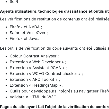
SolR
Agents utilisateurs, technologies d’assistance et outils util
Les vérifications de restitution de contenus ont été réalisé
Firefox et NVDA ;
Safari et VoiceOver ;
Firefox et Jaws.
Les outils de vérification du code suivants ont été utilisés 
Colour Contrast Analyser ;
Extension « Web Developer » ;
Extension « Assistant RGAA » ;
Extension « WCAG Contrast checker » ;
Extension « ARC Toolkit » ;
Extension « HeadingsMap » ;
Outils pour développeurs intégrés au navigateur Firef
Validateur HTML du W3C.
Pages du site ayant fait l’objet de la vérification de confo