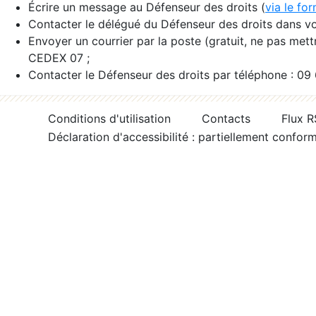
Écrire un message au Défenseur des droits (
via le fo
Contacter le délégué du Défenseur des droits dans vo
Envoyer un courrier par la poste (gratuit, ne pas met
CEDEX 07 ;
Contacter le Défenseur des droits par téléphone : 09
Conditions d'utilisation
Contacts
Flux 
Déclaration d'accessibilité : partiellement confor