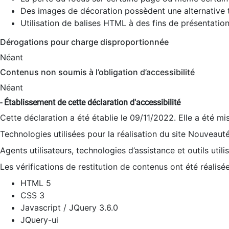
Des images de décoration possèdent une alternative t
Utilisation de balises HTML à des fins de présentation
Dérogations pour charge disproportionnée
Néant
Contenus non soumis à l’obligation d’accessibilité
Néant
- Établissement de cette déclaration d'accessibilité
Cette déclaration a été établie le 09/11/2022. Elle a été mi
Technologies utilisées pour la réalisation du site Nouveaut
Agents utilisateurs, technologies d’assistance et outils utilis
Les vérifications de restitution de contenus ont été réalisé
HTML 5
CSS 3
Javascript / JQuery 3.6.0
JQuery-ui