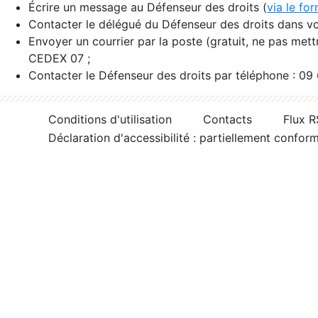
Écrire un message au Défenseur des droits (
via le fo
Contacter le délégué du Défenseur des droits dans vo
Envoyer un courrier par la poste (gratuit, ne pas met
CEDEX 07 ;
Contacter le Défenseur des droits par téléphone : 09
Conditions d'utilisation
Contacts
Flux 
Déclaration d'accessibilité : partiellement confor