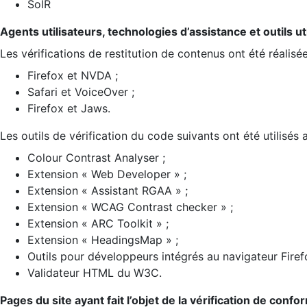
SolR
Agents utilisateurs, technologies d’assistance et outils util
Les vérifications de restitution de contenus ont été réalisé
Firefox et NVDA ;
Safari et VoiceOver ;
Firefox et Jaws.
Les outils de vérification du code suivants ont été utilisés 
Colour Contrast Analyser ;
Extension « Web Developer » ;
Extension « Assistant RGAA » ;
Extension « WCAG Contrast checker » ;
Extension « ARC Toolkit » ;
Extension « HeadingsMap » ;
Outils pour développeurs intégrés au navigateur Firef
Validateur HTML du W3C.
Pages du site ayant fait l’objet de la vérification de confo