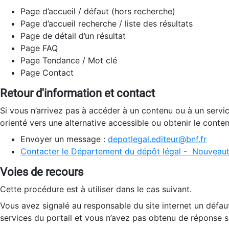
Page d’accueil / défaut (hors recherche)
Page d’accueil recherche / liste des résultats
Page de détail d’un résultat
Page FAQ
Page Tendance / Mot clé
Page Contact
Retour d'information et contact
Si vous n’arrivez pas à accéder à un contenu ou à un servi
orienté vers une alternative accessible ou obtenir le conte
Envoyer un message :
depotlegal.editeur@bnf.fr
Contacter le Département du dépôt légal - Nouveaut
Voies de recours
Cette procédure est à utiliser dans le cas suivant.
Vous avez signalé au responsable du site internet un défau
services du portail et vous n’avez pas obtenu de réponse sa