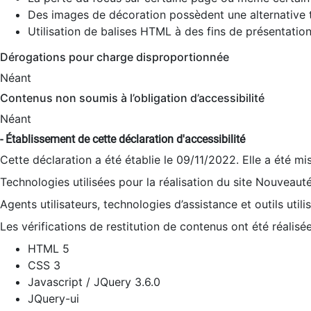
Des images de décoration possèdent une alternative t
Utilisation de balises HTML à des fins de présentation
Dérogations pour charge disproportionnée
Néant
Contenus non soumis à l’obligation d’accessibilité
Néant
- Établissement de cette déclaration d'accessibilité
Cette déclaration a été établie le 09/11/2022. Elle a été mi
Technologies utilisées pour la réalisation du site Nouveaut
Agents utilisateurs, technologies d’assistance et outils utilis
Les vérifications de restitution de contenus ont été réalisé
HTML 5
CSS 3
Javascript / JQuery 3.6.0
JQuery-ui