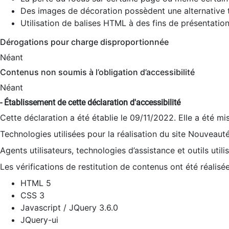
Des images de décoration possèdent une alternative t
Utilisation de balises HTML à des fins de présentation
Dérogations pour charge disproportionnée
Néant
Contenus non soumis à l’obligation d’accessibilité
Néant
- Établissement de cette déclaration d'accessibilité
Cette déclaration a été établie le 09/11/2022. Elle a été mi
Technologies utilisées pour la réalisation du site Nouveaut
Agents utilisateurs, technologies d’assistance et outils utilis
Les vérifications de restitution de contenus ont été réalisé
HTML 5
CSS 3
Javascript / JQuery 3.6.0
JQuery-ui