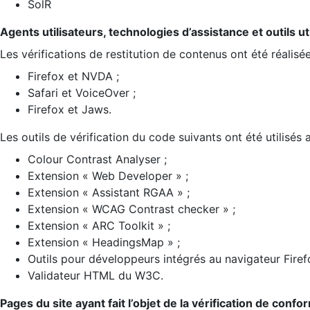
SolR
Agents utilisateurs, technologies d’assistance et outils util
Les vérifications de restitution de contenus ont été réalisé
Firefox et NVDA ;
Safari et VoiceOver ;
Firefox et Jaws.
Les outils de vérification du code suivants ont été utilisés 
Colour Contrast Analyser ;
Extension « Web Developer » ;
Extension « Assistant RGAA » ;
Extension « WCAG Contrast checker » ;
Extension « ARC Toolkit » ;
Extension « HeadingsMap » ;
Outils pour développeurs intégrés au navigateur Firef
Validateur HTML du W3C.
Pages du site ayant fait l’objet de la vérification de confo