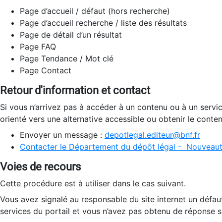
Page d’accueil / défaut (hors recherche)
Page d’accueil recherche / liste des résultats
Page de détail d’un résultat
Page FAQ
Page Tendance / Mot clé
Page Contact
Retour d'information et contact
Si vous n’arrivez pas à accéder à un contenu ou à un servi
orienté vers une alternative accessible ou obtenir le conte
Envoyer un message :
depotlegal.editeur@bnf.fr
Contacter le Département du dépôt légal - Nouveaut
Voies de recours
Cette procédure est à utiliser dans le cas suivant.
Vous avez signalé au responsable du site internet un défau
services du portail et vous n’avez pas obtenu de réponse sa