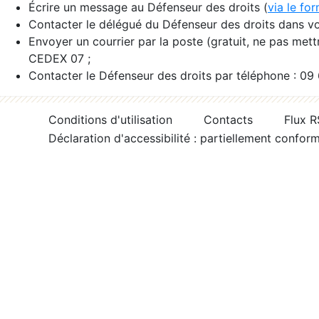
Écrire un message au Défenseur des droits (
via le fo
Contacter le délégué du Défenseur des droits dans vo
Envoyer un courrier par la poste (gratuit, ne pas met
CEDEX 07 ;
Contacter le Défenseur des droits par téléphone : 09
Conditions d'utilisation
Contacts
Flux 
Déclaration d'accessibilité : partiellement confor