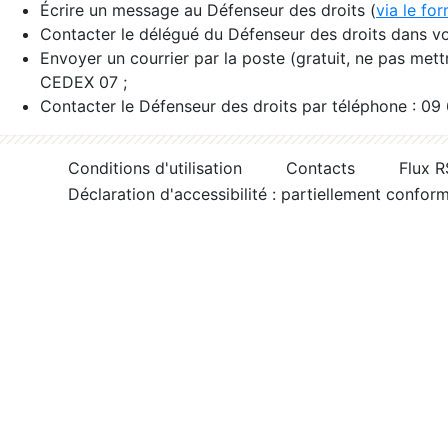
Écrire un message au Défenseur des droits (
via le fo
Contacter le délégué du Défenseur des droits dans vo
Envoyer un courrier par la poste (gratuit, ne pas met
CEDEX 07 ;
Contacter le Défenseur des droits par téléphone : 09
Conditions d'utilisation
Contacts
Flux 
Déclaration d'accessibilité : partiellement confor