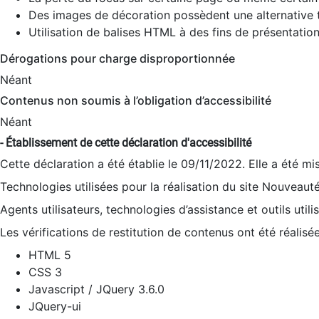
Des images de décoration possèdent une alternative t
Utilisation de balises HTML à des fins de présentation
Dérogations pour charge disproportionnée
Néant
Contenus non soumis à l’obligation d’accessibilité
Néant
- Établissement de cette déclaration d'accessibilité
Cette déclaration a été établie le 09/11/2022. Elle a été mi
Technologies utilisées pour la réalisation du site Nouveaut
Agents utilisateurs, technologies d’assistance et outils utilis
Les vérifications de restitution de contenus ont été réalisé
HTML 5
CSS 3
Javascript / JQuery 3.6.0
JQuery-ui