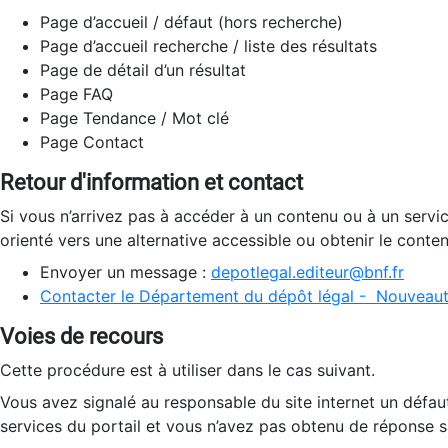
Page d’accueil / défaut (hors recherche)
Page d’accueil recherche / liste des résultats
Page de détail d’un résultat
Page FAQ
Page Tendance / Mot clé
Page Contact
Retour d'information et contact
Si vous n’arrivez pas à accéder à un contenu ou à un servi
orienté vers une alternative accessible ou obtenir le conte
Envoyer un message :
depotlegal.editeur@bnf.fr
Contacter le Département du dépôt légal - Nouveaut
Voies de recours
Cette procédure est à utiliser dans le cas suivant.
Vous avez signalé au responsable du site internet un défau
services du portail et vous n’avez pas obtenu de réponse sa