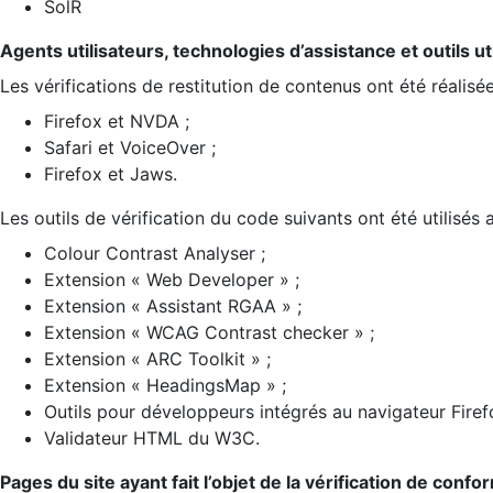
SolR
Agents utilisateurs, technologies d’assistance et outils util
Les vérifications de restitution de contenus ont été réalisé
Firefox et NVDA ;
Safari et VoiceOver ;
Firefox et Jaws.
Les outils de vérification du code suivants ont été utilisés 
Colour Contrast Analyser ;
Extension « Web Developer » ;
Extension « Assistant RGAA » ;
Extension « WCAG Contrast checker » ;
Extension « ARC Toolkit » ;
Extension « HeadingsMap » ;
Outils pour développeurs intégrés au navigateur Firef
Validateur HTML du W3C.
Pages du site ayant fait l’objet de la vérification de confo