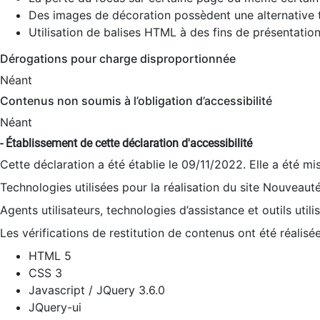
Des images de décoration possèdent une alternative t
Utilisation de balises HTML à des fins de présentation
Dérogations pour charge disproportionnée
Néant
Contenus non soumis à l’obligation d’accessibilité
Néant
- Établissement de cette déclaration d'accessibilité
Cette déclaration a été établie le 09/11/2022. Elle a été mi
Technologies utilisées pour la réalisation du site Nouveaut
Agents utilisateurs, technologies d’assistance et outils utilis
Les vérifications de restitution de contenus ont été réalisé
HTML 5
CSS 3
Javascript / JQuery 3.6.0
JQuery-ui