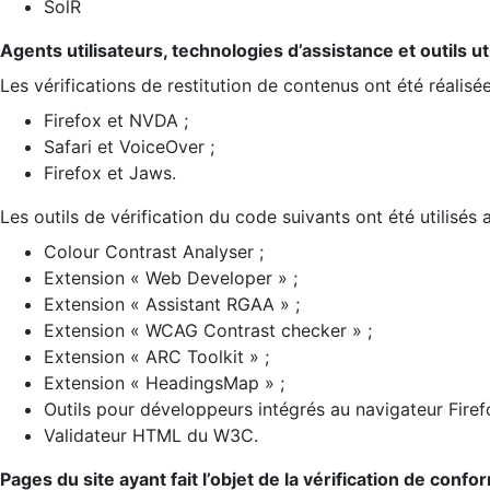
SolR
Agents utilisateurs, technologies d’assistance et outils util
Les vérifications de restitution de contenus ont été réalisé
Firefox et NVDA ;
Safari et VoiceOver ;
Firefox et Jaws.
Les outils de vérification du code suivants ont été utilisés 
Colour Contrast Analyser ;
Extension « Web Developer » ;
Extension « Assistant RGAA » ;
Extension « WCAG Contrast checker » ;
Extension « ARC Toolkit » ;
Extension « HeadingsMap » ;
Outils pour développeurs intégrés au navigateur Firef
Validateur HTML du W3C.
Pages du site ayant fait l’objet de la vérification de confo