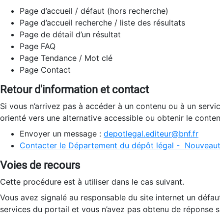
Page d’accueil / défaut (hors recherche)
Page d’accueil recherche / liste des résultats
Page de détail d’un résultat
Page FAQ
Page Tendance / Mot clé
Page Contact
Retour d'information et contact
Si vous n’arrivez pas à accéder à un contenu ou à un servi
orienté vers une alternative accessible ou obtenir le conte
Envoyer un message :
depotlegal.editeur@bnf.fr
Contacter le Département du dépôt légal - Nouveaut
Voies de recours
Cette procédure est à utiliser dans le cas suivant.
Vous avez signalé au responsable du site internet un défau
services du portail et vous n’avez pas obtenu de réponse sa