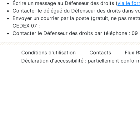
Écrire un message au Défenseur des droits (
via le fo
Contacter le délégué du Défenseur des droits dans vo
Envoyer un courrier par la poste (gratuit, ne pas met
CEDEX 07 ;
Contacter le Défenseur des droits par téléphone : 09
Conditions d'utilisation
Contacts
Flux 
Déclaration d'accessibilité : partiellement confor