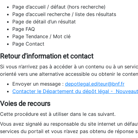
Page d’accueil / défaut (hors recherche)
Page d’accueil recherche / liste des résultats
Page de détail d’un résultat
Page FAQ
Page Tendance / Mot clé
Page Contact
Retour d'information et contact
Si vous n’arrivez pas à accéder à un contenu ou à un servi
orienté vers une alternative accessible ou obtenir le conte
Envoyer un message :
depotlegal.editeur@bnf.fr
Contacter le Département du dépôt légal - Nouveaut
Voies de recours
Cette procédure est à utiliser dans le cas suivant.
Vous avez signalé au responsable du site internet un défau
services du portail et vous n’avez pas obtenu de réponse sa