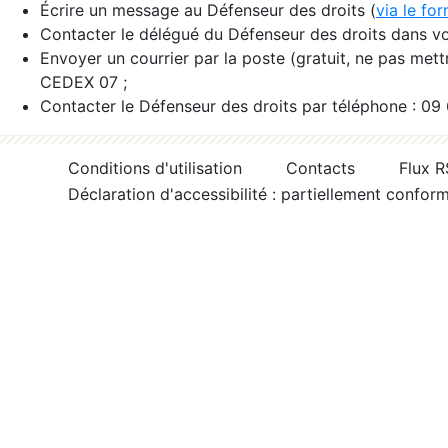
Écrire un message au Défenseur des droits (
via le fo
Contacter le délégué du Défenseur des droits dans vo
Envoyer un courrier par la poste (gratuit, ne pas met
CEDEX 07 ;
Contacter le Défenseur des droits par téléphone : 09
Conditions d'utilisation
Contacts
Flux 
Déclaration d'accessibilité : partiellement confor