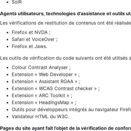
SolR
Agents utilisateurs, technologies d’assistance et outils util
Les vérifications de restitution de contenus ont été réalisé
Firefox et NVDA ;
Safari et VoiceOver ;
Firefox et Jaws.
Les outils de vérification du code suivants ont été utilisés 
Colour Contrast Analyser ;
Extension « Web Developer » ;
Extension « Assistant RGAA » ;
Extension « WCAG Contrast checker » ;
Extension « ARC Toolkit » ;
Extension « HeadingsMap » ;
Outils pour développeurs intégrés au navigateur Firef
Validateur HTML du W3C.
Pages du site ayant fait l’objet de la vérification de confo