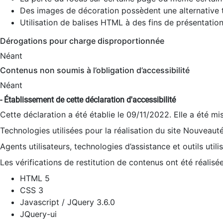
Des images de décoration possèdent une alternative t
Utilisation de balises HTML à des fins de présentation
Dérogations pour charge disproportionnée
Néant
Contenus non soumis à l’obligation d’accessibilité
Néant
- Établissement de cette déclaration d'accessibilité
Cette déclaration a été établie le 09/11/2022. Elle a été mi
Technologies utilisées pour la réalisation du site Nouveaut
Agents utilisateurs, technologies d’assistance et outils utilis
Les vérifications de restitution de contenus ont été réalisé
HTML 5
CSS 3
Javascript / JQuery 3.6.0
JQuery-ui