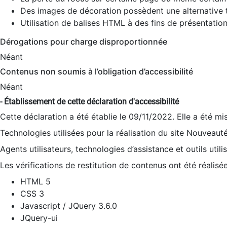
Des images de décoration possèdent une alternative t
Utilisation de balises HTML à des fins de présentation
Dérogations pour charge disproportionnée
Néant
Contenus non soumis à l’obligation d’accessibilité
Néant
- Établissement de cette déclaration d'accessibilité
Cette déclaration a été établie le 09/11/2022. Elle a été mi
Technologies utilisées pour la réalisation du site Nouveaut
Agents utilisateurs, technologies d’assistance et outils utilis
Les vérifications de restitution de contenus ont été réalisé
HTML 5
CSS 3
Javascript / JQuery 3.6.0
JQuery-ui