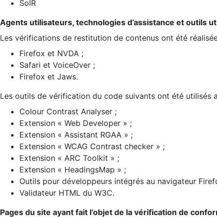
SolR
Agents utilisateurs, technologies d’assistance et outils util
Les vérifications de restitution de contenus ont été réalisé
Firefox et NVDA ;
Safari et VoiceOver ;
Firefox et Jaws.
Les outils de vérification du code suivants ont été utilisés 
Colour Contrast Analyser ;
Extension « Web Developer » ;
Extension « Assistant RGAA » ;
Extension « WCAG Contrast checker » ;
Extension « ARC Toolkit » ;
Extension « HeadingsMap » ;
Outils pour développeurs intégrés au navigateur Firef
Validateur HTML du W3C.
Pages du site ayant fait l’objet de la vérification de confo