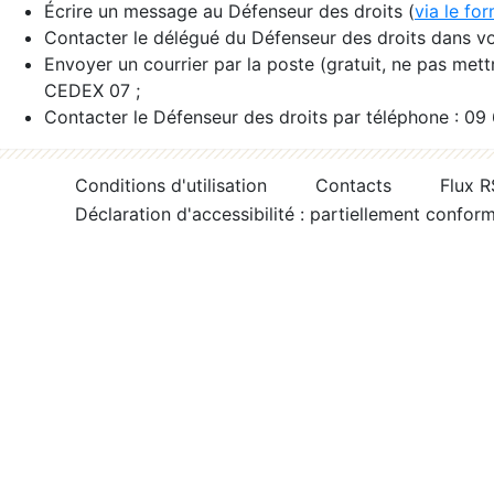
Écrire un message au Défenseur des droits (
via le fo
Contacter le délégué du Défenseur des droits dans vo
Envoyer un courrier par la poste (gratuit, ne pas met
CEDEX 07 ;
Contacter le Défenseur des droits par téléphone : 09
Conditions d'utilisation
Contacts
Flux 
Déclaration d'accessibilité : partiellement confor