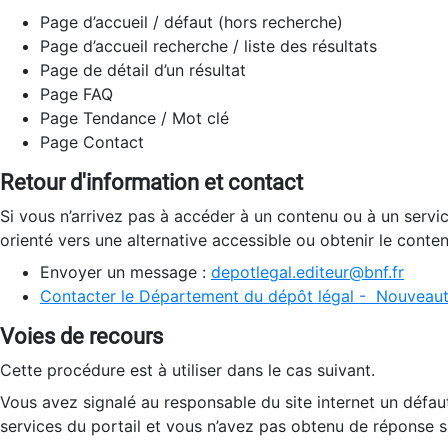
Page d’accueil / défaut (hors recherche)
Page d’accueil recherche / liste des résultats
Page de détail d’un résultat
Page FAQ
Page Tendance / Mot clé
Page Contact
Retour d'information et contact
Si vous n’arrivez pas à accéder à un contenu ou à un servi
orienté vers une alternative accessible ou obtenir le conte
Envoyer un message :
depotlegal.editeur@bnf.fr
Contacter le Département du dépôt légal - Nouveaut
Voies de recours
Cette procédure est à utiliser dans le cas suivant.
Vous avez signalé au responsable du site internet un défau
services du portail et vous n’avez pas obtenu de réponse sa