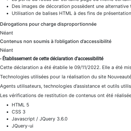
Des images de décoration possèdent une alternative t
Utilisation de balises HTML à des fins de présentation
Dérogations pour charge disproportionnée
Néant
Contenus non soumis à l’obligation d’accessibilité
Néant
- Établissement de cette déclaration d'accessibilité
Cette déclaration a été établie le 09/11/2022. Elle a été mi
Technologies utilisées pour la réalisation du site Nouveaut
Agents utilisateurs, technologies d’assistance et outils utilis
Les vérifications de restitution de contenus ont été réalisé
HTML 5
CSS 3
Javascript / JQuery 3.6.0
JQuery-ui