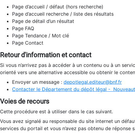
Page d’accueil / défaut (hors recherche)
Page d’accueil recherche / liste des résultats
Page de détail d’un résultat
Page FAQ
Page Tendance / Mot clé
Page Contact
Retour d'information et contact
Si vous n’arrivez pas à accéder à un contenu ou à un servi
orienté vers une alternative accessible ou obtenir le conte
Envoyer un message :
depotlegal.editeur@bnf.fr
Contacter le Département du dépôt légal - Nouveaut
Voies de recours
Cette procédure est à utiliser dans le cas suivant.
Vous avez signalé au responsable du site internet un défau
services du portail et vous n’avez pas obtenu de réponse sa