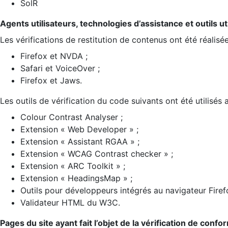
SolR
Agents utilisateurs, technologies d’assistance et outils util
Les vérifications de restitution de contenus ont été réalisé
Firefox et NVDA ;
Safari et VoiceOver ;
Firefox et Jaws.
Les outils de vérification du code suivants ont été utilisés 
Colour Contrast Analyser ;
Extension « Web Developer » ;
Extension « Assistant RGAA » ;
Extension « WCAG Contrast checker » ;
Extension « ARC Toolkit » ;
Extension « HeadingsMap » ;
Outils pour développeurs intégrés au navigateur Firef
Validateur HTML du W3C.
Pages du site ayant fait l’objet de la vérification de confo