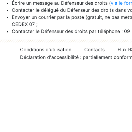
Écrire un message au Défenseur des droits (
via le fo
Contacter le délégué du Défenseur des droits dans vo
Envoyer un courrier par la poste (gratuit, ne pas met
CEDEX 07 ;
Contacter le Défenseur des droits par téléphone : 09
Conditions d'utilisation
Contacts
Flux 
Déclaration d'accessibilité : partiellement confor