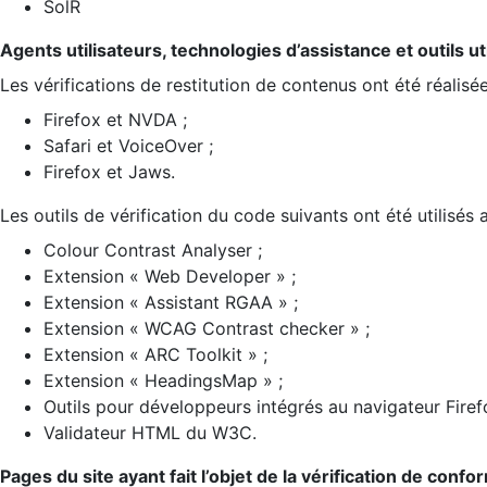
SolR
Agents utilisateurs, technologies d’assistance et outils util
Les vérifications de restitution de contenus ont été réalisé
Firefox et NVDA ;
Safari et VoiceOver ;
Firefox et Jaws.
Les outils de vérification du code suivants ont été utilisés 
Colour Contrast Analyser ;
Extension « Web Developer » ;
Extension « Assistant RGAA » ;
Extension « WCAG Contrast checker » ;
Extension « ARC Toolkit » ;
Extension « HeadingsMap » ;
Outils pour développeurs intégrés au navigateur Firef
Validateur HTML du W3C.
Pages du site ayant fait l’objet de la vérification de confo