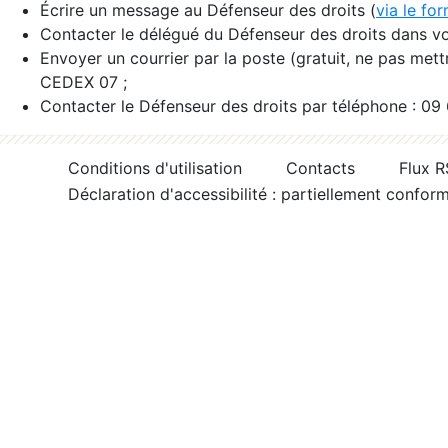
Écrire un message au Défenseur des droits (
via le fo
Contacter le délégué du Défenseur des droits dans vo
Envoyer un courrier par la poste (gratuit, ne pas met
CEDEX 07 ;
Contacter le Défenseur des droits par téléphone : 09
Conditions d'utilisation
Contacts
Flux 
Déclaration d'accessibilité : partiellement confor