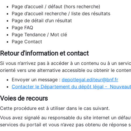
Page d’accueil / défaut (hors recherche)
Page d’accueil recherche / liste des résultats
Page de détail d’un résultat
Page FAQ
Page Tendance / Mot clé
Page Contact
Retour d'information et contact
Si vous n’arrivez pas à accéder à un contenu ou à un servi
orienté vers une alternative accessible ou obtenir le conte
Envoyer un message :
depotlegal.editeur@bnf.fr
Contacter le Département du dépôt légal - Nouveaut
Voies de recours
Cette procédure est à utiliser dans le cas suivant.
Vous avez signalé au responsable du site internet un défau
services du portail et vous n’avez pas obtenu de réponse sa