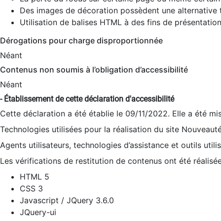
Des images de décoration possèdent une alternative t
Utilisation de balises HTML à des fins de présentation
Dérogations pour charge disproportionnée
Néant
Contenus non soumis à l’obligation d’accessibilité
Néant
- Établissement de cette déclaration d'accessibilité
Cette déclaration a été établie le 09/11/2022. Elle a été mi
Technologies utilisées pour la réalisation du site Nouveaut
Agents utilisateurs, technologies d’assistance et outils utilis
Les vérifications de restitution de contenus ont été réalisé
HTML 5
CSS 3
Javascript / JQuery 3.6.0
JQuery-ui