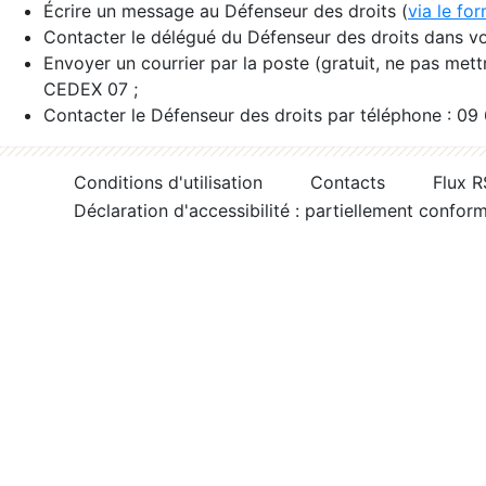
Écrire un message au Défenseur des droits (
via le fo
Contacter le délégué du Défenseur des droits dans vo
Envoyer un courrier par la poste (gratuit, ne pas met
CEDEX 07 ;
Contacter le Défenseur des droits par téléphone : 09
Conditions d'utilisation
Contacts
Flux 
Déclaration d'accessibilité : partiellement confor