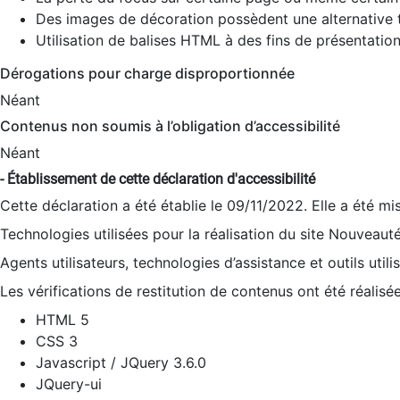
Des images de décoration possèdent une alternative t
Utilisation de balises HTML à des fins de présentation
Dérogations pour charge disproportionnée
Néant
Contenus non soumis à l’obligation d’accessibilité
Néant
- Établissement de cette déclaration d'accessibilité
Cette déclaration a été établie le 09/11/2022. Elle a été mi
Technologies utilisées pour la réalisation du site Nouveaut
Agents utilisateurs, technologies d’assistance et outils utilis
Les vérifications de restitution de contenus ont été réalisé
HTML 5
CSS 3
Javascript / JQuery 3.6.0
JQuery-ui