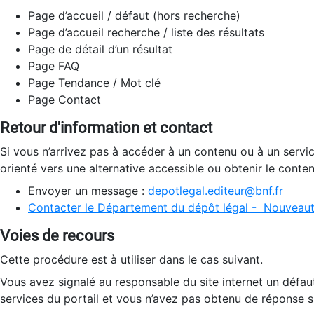
Page d’accueil / défaut (hors recherche)
Page d’accueil recherche / liste des résultats
Page de détail d’un résultat
Page FAQ
Page Tendance / Mot clé
Page Contact
Retour d'information et contact
Si vous n’arrivez pas à accéder à un contenu ou à un servi
orienté vers une alternative accessible ou obtenir le conte
Envoyer un message :
depotlegal.editeur@bnf.fr
Contacter le Département du dépôt légal - Nouveaut
Voies de recours
Cette procédure est à utiliser dans le cas suivant.
Vous avez signalé au responsable du site internet un défau
services du portail et vous n’avez pas obtenu de réponse sa