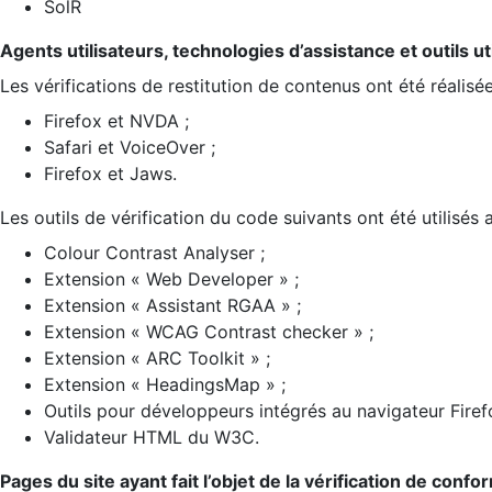
SolR
Agents utilisateurs, technologies d’assistance et outils util
Les vérifications de restitution de contenus ont été réalisé
Firefox et NVDA ;
Safari et VoiceOver ;
Firefox et Jaws.
Les outils de vérification du code suivants ont été utilisés 
Colour Contrast Analyser ;
Extension « Web Developer » ;
Extension « Assistant RGAA » ;
Extension « WCAG Contrast checker » ;
Extension « ARC Toolkit » ;
Extension « HeadingsMap » ;
Outils pour développeurs intégrés au navigateur Firef
Validateur HTML du W3C.
Pages du site ayant fait l’objet de la vérification de confo