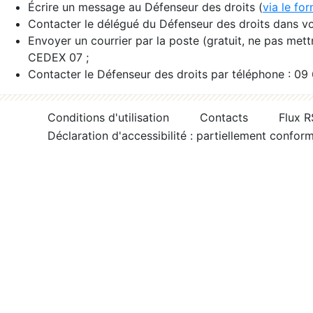
Écrire un message au Défenseur des droits (
via le fo
Contacter le délégué du Défenseur des droits dans vo
Envoyer un courrier par la poste (gratuit, ne pas met
CEDEX 07 ;
Contacter le Défenseur des droits par téléphone : 09
Conditions d'utilisation
Contacts
Flux 
Déclaration d'accessibilité : partiellement confor