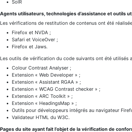
SolR
Agents utilisateurs, technologies d’assistance et outils util
Les vérifications de restitution de contenus ont été réalisé
Firefox et NVDA ;
Safari et VoiceOver ;
Firefox et Jaws.
Les outils de vérification du code suivants ont été utilisés 
Colour Contrast Analyser ;
Extension « Web Developer » ;
Extension « Assistant RGAA » ;
Extension « WCAG Contrast checker » ;
Extension « ARC Toolkit » ;
Extension « HeadingsMap » ;
Outils pour développeurs intégrés au navigateur Firef
Validateur HTML du W3C.
Pages du site ayant fait l’objet de la vérification de confo