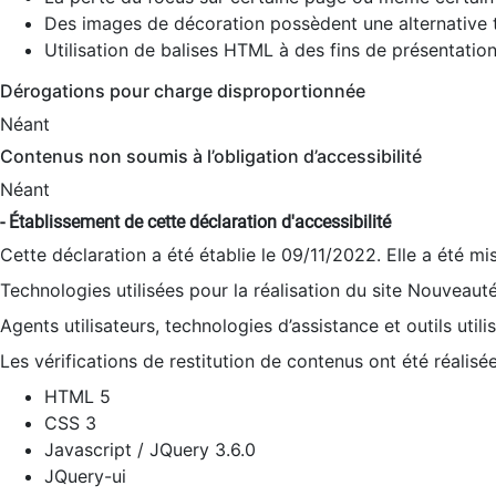
Des images de décoration possèdent une alternative t
Utilisation de balises HTML à des fins de présentation
Dérogations pour charge disproportionnée
Néant
Contenus non soumis à l’obligation d’accessibilité
Néant
- Établissement de cette déclaration d'accessibilité
Cette déclaration a été établie le 09/11/2022. Elle a été mi
Technologies utilisées pour la réalisation du site Nouveaut
Agents utilisateurs, technologies d’assistance et outils utilis
Les vérifications de restitution de contenus ont été réalisé
HTML 5
CSS 3
Javascript / JQuery 3.6.0
JQuery-ui