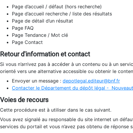
Page d’accueil / défaut (hors recherche)
Page d’accueil recherche / liste des résultats
Page de détail d’un résultat
Page FAQ
Page Tendance / Mot clé
Page Contact
Retour d'information et contact
Si vous n’arrivez pas à accéder à un contenu ou à un servi
orienté vers une alternative accessible ou obtenir le conte
Envoyer un message :
depotlegal.editeur@bnf.fr
Contacter le Département du dépôt légal - Nouveaut
Voies de recours
Cette procédure est à utiliser dans le cas suivant.
Vous avez signalé au responsable du site internet un défau
services du portail et vous n’avez pas obtenu de réponse sa