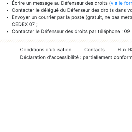
Écrire un message au Défenseur des droits (
via le fo
Contacter le délégué du Défenseur des droits dans vo
Envoyer un courrier par la poste (gratuit, ne pas met
CEDEX 07 ;
Contacter le Défenseur des droits par téléphone : 09
Conditions d'utilisation
Contacts
Flux 
Déclaration d'accessibilité : partiellement confor