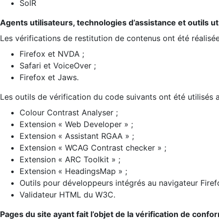
SolR
Agents utilisateurs, technologies d’assistance et outils util
Les vérifications de restitution de contenus ont été réalisé
Firefox et NVDA ;
Safari et VoiceOver ;
Firefox et Jaws.
Les outils de vérification du code suivants ont été utilisés 
Colour Contrast Analyser ;
Extension « Web Developer » ;
Extension « Assistant RGAA » ;
Extension « WCAG Contrast checker » ;
Extension « ARC Toolkit » ;
Extension « HeadingsMap » ;
Outils pour développeurs intégrés au navigateur Firef
Validateur HTML du W3C.
Pages du site ayant fait l’objet de la vérification de confo