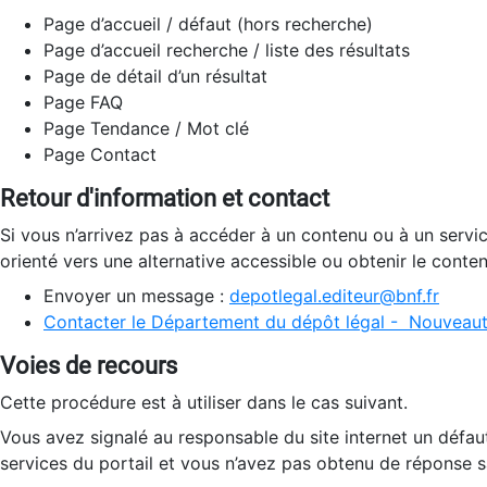
Page d’accueil / défaut (hors recherche)
Page d’accueil recherche / liste des résultats
Page de détail d’un résultat
Page FAQ
Page Tendance / Mot clé
Page Contact
Retour d'information et contact
Si vous n’arrivez pas à accéder à un contenu ou à un servi
orienté vers une alternative accessible ou obtenir le conte
Envoyer un message :
depotlegal.editeur@bnf.fr
Contacter le Département du dépôt légal - Nouveaut
Voies de recours
Cette procédure est à utiliser dans le cas suivant.
Vous avez signalé au responsable du site internet un défau
services du portail et vous n’avez pas obtenu de réponse sa