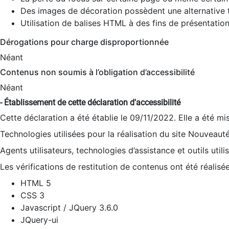
Des images de décoration possèdent une alternative t
Utilisation de balises HTML à des fins de présentation
Dérogations pour charge disproportionnée
Néant
Contenus non soumis à l’obligation d’accessibilité
Néant
- Établissement de cette déclaration d'accessibilité
Cette déclaration a été établie le 09/11/2022. Elle a été mi
Technologies utilisées pour la réalisation du site Nouveaut
Agents utilisateurs, technologies d’assistance et outils utilis
Les vérifications de restitution de contenus ont été réalisé
HTML 5
CSS 3
Javascript / JQuery 3.6.0
JQuery-ui