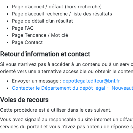
Page d’accueil / défaut (hors recherche)
Page d’accueil recherche / liste des résultats
Page de détail d’un résultat
Page FAQ
Page Tendance / Mot clé
Page Contact
Retour d'information et contact
Si vous n’arrivez pas à accéder à un contenu ou à un servi
orienté vers une alternative accessible ou obtenir le conte
Envoyer un message :
depotlegal.editeur@bnf.fr
Contacter le Département du dépôt légal - Nouveaut
Voies de recours
Cette procédure est à utiliser dans le cas suivant.
Vous avez signalé au responsable du site internet un défau
services du portail et vous n’avez pas obtenu de réponse sa