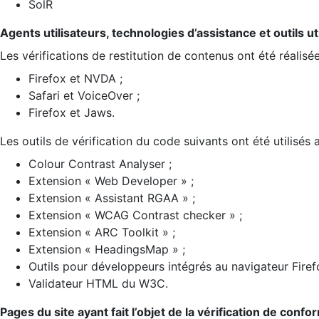
SolR
Agents utilisateurs, technologies d’assistance et outils util
Les vérifications de restitution de contenus ont été réalisé
Firefox et NVDA ;
Safari et VoiceOver ;
Firefox et Jaws.
Les outils de vérification du code suivants ont été utilisés 
Colour Contrast Analyser ;
Extension « Web Developer » ;
Extension « Assistant RGAA » ;
Extension « WCAG Contrast checker » ;
Extension « ARC Toolkit » ;
Extension « HeadingsMap » ;
Outils pour développeurs intégrés au navigateur Firef
Validateur HTML du W3C.
Pages du site ayant fait l’objet de la vérification de confo