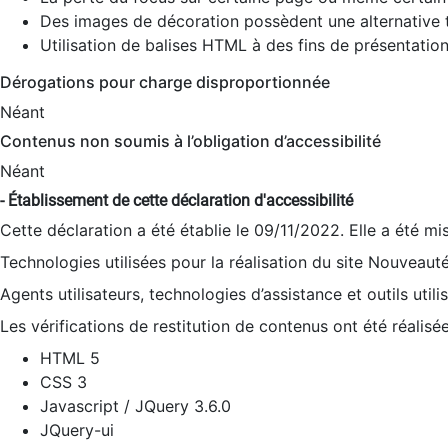
Des images de décoration possèdent une alternative t
Utilisation de balises HTML à des fins de présentation
Dérogations pour charge disproportionnée
Néant
Contenus non soumis à l’obligation d’accessibilité
Néant
- Établissement de cette déclaration d'accessibilité
Cette déclaration a été établie le 09/11/2022. Elle a été mi
Technologies utilisées pour la réalisation du site Nouveaut
Agents utilisateurs, technologies d’assistance et outils utilis
Les vérifications de restitution de contenus ont été réalisé
HTML 5
CSS 3
Javascript / JQuery 3.6.0
JQuery-ui