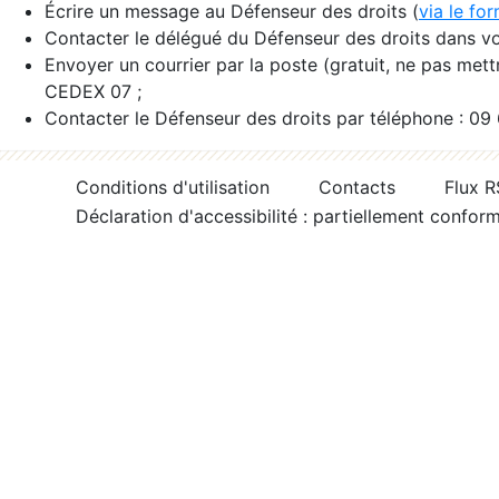
Écrire un message au Défenseur des droits (
via le fo
Contacter le délégué du Défenseur des droits dans vo
Envoyer un courrier par la poste (gratuit, ne pas met
CEDEX 07 ;
Contacter le Défenseur des droits par téléphone : 09
Conditions d'utilisation
Contacts
Flux 
Déclaration d'accessibilité : partiellement confor